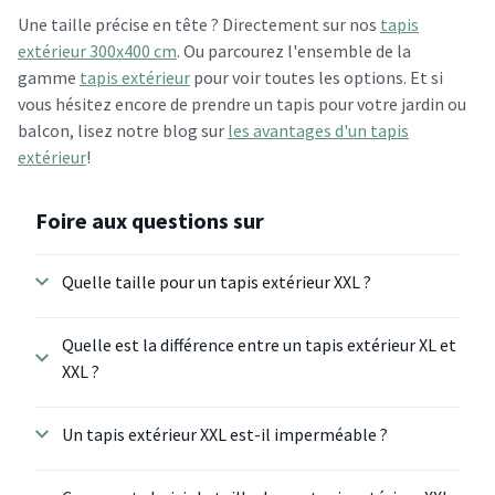
Une taille précise en tête ? Directement sur nos
tapis
extérieur 300x400 cm
. Ou parcourez l'ensemble de la
gamme
tapis extérieur
pour voir toutes les options. Et si
vous hésitez encore de prendre un tapis pour votre jardin ou
balcon, lisez notre blog sur
les avantages d'un tapis
extérieur
!
Foire aux questions sur
Quelle taille pour un tapis extérieur XXL ?
Quelle est la différence entre un tapis extérieur XL et
XXL ?
Un tapis extérieur XXL est-il imperméable ?