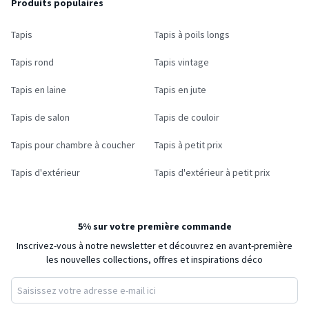
Produits populaires
Tapis
Tapis à poils longs
Tapis rond
Tapis vintage
Tapis en laine
Tapis en jute
Tapis de salon
Tapis de couloir
Tapis pour chambre à coucher
Tapis à petit prix
Tapis d'extérieur
Tapis d'extérieur à petit prix
5% sur votre première commande
Inscrivez-vous à notre newsletter et découvrez en avant-première
les nouvelles collections, offres et inspirations déco