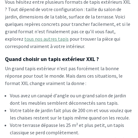
Vous hésitez entre plusieurs formats de tapis extérieurs XXL
? Tout dépend de votre configuration : taille du salon de
jardin, dimensions de la table, surface de la terrasse. Voici
quelques repères concrets pour trancher facilement, et si le
grand format n'est finalement pas ce qu'il vous faut,
explorez
tous nos autres tapis
pour trouver la pièce qui
correspond vraiment à votre intérieur.
Quand choisir un tapis extérieur XXL ?
Un grand tapis extérieur n'est pas forcément la bonne
réponse pour tout le monde. Mais dans ces situations, le
format XXL change vraiment la donne :
Vous avez un canapé d'angle ou un grand salon de jardin
dont les meubles semblent déconnectés sans tapis.
Votre table de jardin fait plus de 200 cm et vous voulez que
les chaises restent sur le tapis même quand on les recule.
Votre terrasse dépasse les 25 m² et plus petit, un tapis
classique se perd complètement.