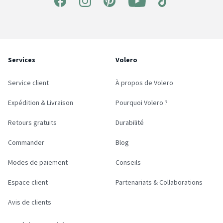
Services
Volero
Service client
À propos de Volero
Expédition & Livraison
Pourquoi Volero ?
Retours gratuits
Durabilité
Commander
Blog
Modes de paiement
Conseils
Espace client
Partenariats & Collaborations
Avis de clients