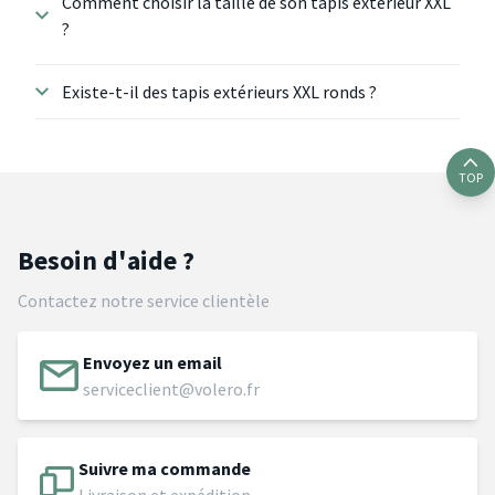
Comment choisir la taille de son tapis extérieur XXL
?
Existe-t-il des tapis extérieurs XXL ronds ?
TOP
Besoin d'aide ?
Contactez notre service clientèle
Envoyez un email
serviceclient@volero.fr
Suivre ma commande