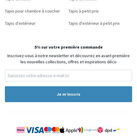
Tapis pour chambre à coucher
Tapis à petit prix
Tapis d'extérieur
Tapis d'extérieur à petit prix
5% sur votre première commande
Inscrivez-vous à notre newsletter et découvrez en avant-première
les nouvelles collections, offres et inspirations déco
Je m’inscris