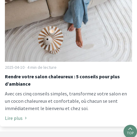
2025-04-10 · 4 min de lecture
Rendre votre salon chaleureux : 5 conseils pour plus
d’ambiance
Avec ces cinq conseils simples, transformez votre salon en
un cocon chaleureux et confortable, où chacun se sent
immédiatement le bienvenu et chez soi.
Lire plus
TOP