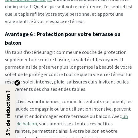
choix parfait. Quelle que soit votre préférence, l’essentiel est
que le tapis reflète votre style personnel et apporte une
vraie identité à votre espace extérieur.
Avantage 6 : Protection pour votre terrasse ou
balcon
Un tapis d’extérieur agit comme une couche de protection
supplémentaire contre l’usure, la saleté et les rayures. Il
permet ainsi de préserver plus longtemps la beauté de votre
sol et de le protéger contre tout ce que la vie en extérieur lui
réserve : soleil intense, pluie, salissures qui s’invitent ou les
mouvements des chaises et des tables.
5% de réduction ?
Les activités quotidiennes, comme les enfants qui jouent, les
animaux de compagnie ou une utilisation intensive, peuvent
également endommager votre terrasse ou balcon. Avec
un
tapis de balcon
, vous amortissez toutes ces petites
contraintes, permettant ainsi à votre balcon et votre