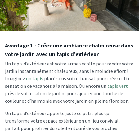
Avantage 1 : Créez une ambiance chaleureuse dans
votre jardin avec un tapis d’extérieur
Un tapis d’extérieur est votre arme secrète pour rendre votre
jardin instantanément chaleureux, sans le moindre effort !
Imaginez
un tapis
placé sous votre transat pour créer cette
sensation de vacances à la maison. Ou encore un
tapis vert
près de votre salon de jardin, pour ajouter une touche de
couleur et d’harmonie avec votre jardin en pleine floraison.
Un tapis d’extérieur apporte juste ce petit plus qui
transforme votre espace extérieur en un lieu convivial,
parfait pour profiter du soleil entouré de vos proches !