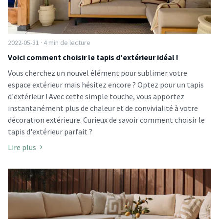
2022-05-31 · 4 min de lecture
Voici comment choisir le tapis d'extérieur idéal !
Vous cherchez un nouvel élément pour sublimer votre
espace extérieur mais hésitez encore ? Optez pour un tapis
d'extérieur ! Avec cette simple touche, vous apportez
instantanément plus de chaleur et de convivialité à votre
décoration extérieure. Curieux de savoir comment choisir le
tapis d'extérieur parfait ?
Lire plus