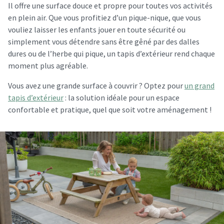
Il offre une surface douce et propre pour toutes vos activités
en plein air. Que vous profitiez d’un pique-nique, que vous
vouliez laisser les enfants jouer en toute sécurité ou
simplement vous détendre sans être gêné par des dalles
dures ou de l’herbe qui pique, un tapis d’extérieur rend chaque
moment plus agréable.
Vous avez une grande surface à couvrir ? Optez pour
un grand
tapis d’extérieur
: la solution idéale pour un espace
confortable et pratique, quel que soit votre aménagement !