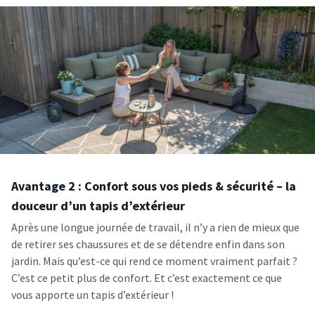
Avantage 2 : Confort sous vos pieds & sécurité – la
douceur d’un tapis d’extérieur
Après une longue journée de travail, il n’y a rien de mieux que
de retirer ses chaussures et de se détendre enfin dans son
jardin. Mais qu’est-ce qui rend ce moment vraiment parfait ?
C’est ce petit plus de confort. Et c’est exactement ce que
vous apporte un tapis d’extérieur !