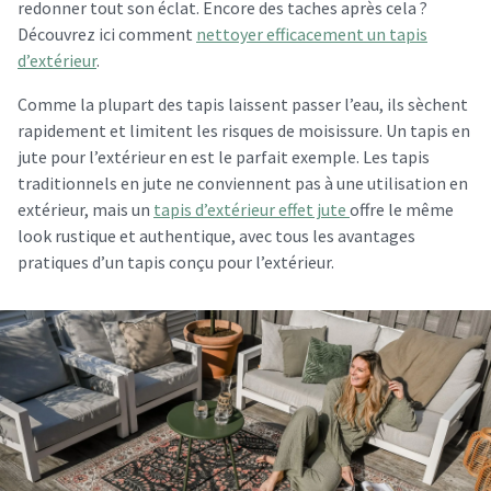
redonner tout son éclat. Encore des taches après cela ?
Découvrez ici comment
nettoyer efficacement un tapis
d’extérieur
.
Comme la plupart des tapis laissent passer l’eau, ils sèchent
rapidement et limitent les risques de moisissure. Un tapis en
jute pour l’extérieur en est le parfait exemple. Les tapis
traditionnels en jute ne conviennent pas à une utilisation en
extérieur, mais un
tapis d’extérieur effet jute
offre le même
look rustique et authentique, avec tous les avantages
pratiques d’un tapis conçu pour l’extérieur.