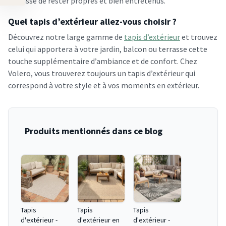
terrasse de rester propres et bien entretenus.
Quel tapis d’extérieur allez-vous choisir ?
Découvrez notre large gamme de
tapis d’extérieur
et trouvez
celui qui apportera à votre jardin, balcon ou terrasse cette
touche supplémentaire d’ambiance et de confort. Chez
Volero, vous trouverez toujours un tapis d’extérieur qui
correspond à votre style et à vos moments en extérieur.
Produits mentionnés dans ce blog
Tapis
Tapis
Tapis
d'extérieur -
d'extérieur en
d'extérieur -