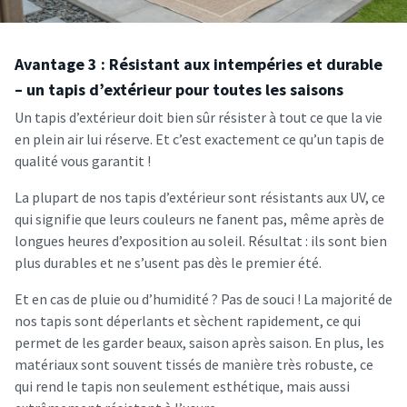
Avantage 3 : Résistant aux intempéries et durable
– un tapis d’extérieur pour toutes les saisons
Un tapis d’extérieur doit bien sûr résister à tout ce que la vie
en plein air lui réserve. Et c’est exactement ce qu’un tapis de
qualité vous garantit !
La plupart de nos tapis d’extérieur sont résistants aux UV, ce
qui signifie que leurs couleurs ne fanent pas, même après de
longues heures d’exposition au soleil. Résultat : ils sont bien
plus durables et ne s’usent pas dès le premier été.
Et en cas de pluie ou d’humidité ? Pas de souci ! La majorité de
nos tapis sont déperlants et sèchent rapidement, ce qui
permet de les garder beaux, saison après saison. En plus, les
matériaux sont souvent tissés de manière très robuste, ce
qui rend le tapis non seulement esthétique, mais aussi