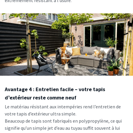
extrêmement résistant à l’usure.
Avantage 4 : Entretien facile – votre tapis
d’extérieur reste comme neuf
Le matériau résistant aux intempéries rend l’entretien de
votre tapis d’extérieur ultra simple.
Beaucoup de tapis sont fabriqués en polypropylène, ce qui
signifie qu’un simple jet d’eau au tuyau suffit souvent à lui