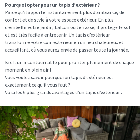
Pourquoi opter pour un tapis d’extérieur ?
Parce qu’il apporte instantanément plus d’ambiance, de
confort et de style à votre espace extérieur. En plus
d’embellir votre jardin, balcon ou terrasse, il protège le sol
et est très facile à entretenir. Un tapis d’extérieur
transforme votre coin extérieur en un lieu chaleureux et
accueillant, où vous aurez envie de passer toute la journée.
Bref : un incontournable pour profiter pleinement de chaque
moment en plein air !
Vous voulez savoir pourquoi un tapis d’extérieur est
exactement ce qu’il vous faut ?
Voici les 6 plus grands avantages d’un tapis d’extérieur :