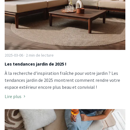
2025-03-06 · 2 min de lecture
Les tendances jardin de 2025 !
À la recherche d'inspiration fraîche pour votre jardin ? Les
tendances jardin de 2025 montrent comment rendre votre
espace extérieur encore plus beau et convivial !
Lire plus