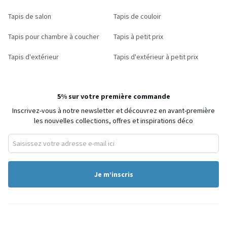
Tapis de salon
Tapis de couloir
Tapis pour chambre à coucher
Tapis à petit prix
Tapis d'extérieur
Tapis d'extérieur à petit prix
5% sur votre première commande
Inscrivez-vous à notre newsletter et découvrez en avant-première
les nouvelles collections, offres et inspirations déco
Je m’inscris