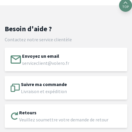
TOP
Besoin d'aide ?
Contactez notre service clientèle
Envoyez un email
serviceclient@volero.fr
Suivre ma commande
Livraison et expédition
Retours
Veuillez soumettre votre demande de retour