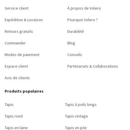
Service client
À propos de Volero
Expédition & Livraison
Pourquoi Volero ?
Retours gratuits
Durabilité
Commander
Blog
Modes de paiement
Conseils
Espace client
Partenariats & Collaborations
Avis de clients
Produits populaires
Tapis
Tapis à poils longs
Tapis rond
Tapis vintage
Tapis en laine
Tapis en jute