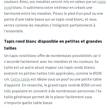
couleurs. Ainsi, vos meubles seront mis en valeur par un
tapis
rond
blanc. Il sublimera votre intérieur en créant une
harmonie entre les meubles. Posez le pied d'un pouf ou une
partie d'une table basse sur un tapis rond blanc, et vous
verrez comme les meubles s'intègrent parfaitement à
l'ensemble.
Tapis rond blanc disponible en petites et grandes
tailles
Un tapis rond blanc offre de nombreuses possibilités car il
s'accorde facilement avec les meubles et les couleurs. Sa
taille est un autre atout majeur. Les tapis ronds blancs
existent en petites tailles très appréciées, comme le Ø100
cm.
Cette taille
est idéale sous un pouf ou une petite table
d'appoint. En revanche, le grand tapis rond de Ø250 cm est
très populaire et convient à de nombreuses personnes ! Sa
taille généreuse permet de le placer facilement sous
n'importe quelle table basse.