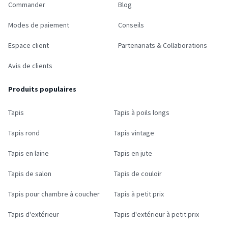
Commander
Blog
Modes de paiement
Conseils
Espace client
Partenariats & Collaborations
Avis de clients
Produits populaires
Tapis
Tapis à poils longs
Tapis rond
Tapis vintage
Tapis en laine
Tapis en jute
Tapis de salon
Tapis de couloir
Tapis pour chambre à coucher
Tapis à petit prix
Tapis d'extérieur
Tapis d'extérieur à petit prix