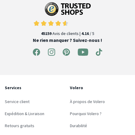
45159
Avis de clients |
4.16
/ 5
Ne rien manquer ? Suivez-nous !
Services
Volero
Service client
À propos de Volero
Expédition & Livraison
Pourquoi Volero ?
Retours gratuits
Durabilité