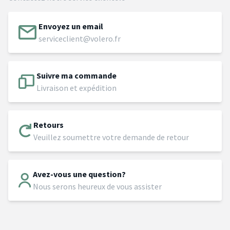
Envoyez un email
serviceclient@volero.fr
Suivre ma commande
Livraison et expédition
Retours
Veuillez soumettre votre demande de retour
Avez-vous une question?
Nous serons heureux de vous assister