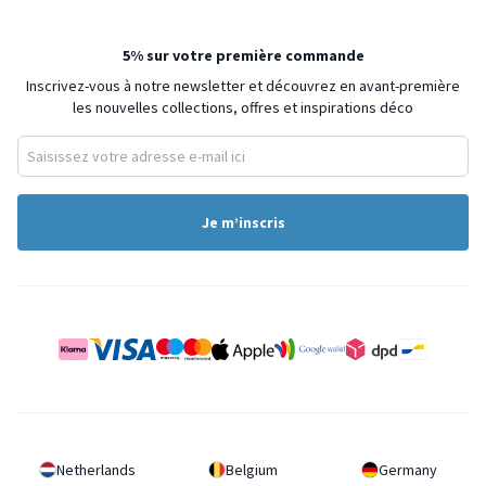
5% sur votre première commande
Inscrivez-vous à notre newsletter et découvrez en avant-première
les nouvelles collections, offres et inspirations déco
Je m’inscris
Netherlands
Belgium
Germany