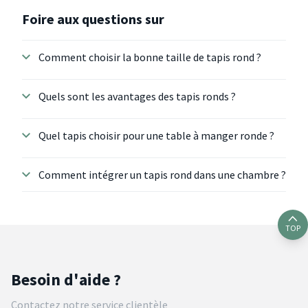
Foire aux questions sur
Comment choisir la bonne taille de tapis rond ?
Quels sont les avantages des tapis ronds ?
Quel tapis choisir pour une table à manger ronde ?
Comment intégrer un tapis rond dans une chambre ?
TOP
Besoin d'aide ?
Contactez notre service clientèle