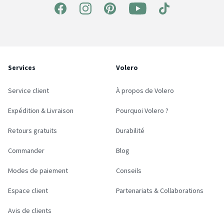
Services
Volero
Service client
À propos de Volero
Expédition & Livraison
Pourquoi Volero ?
Retours gratuits
Durabilité
Commander
Blog
Modes de paiement
Conseils
Espace client
Partenariats & Collaborations
Avis de clients