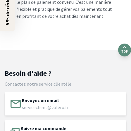
5% de réduction ?
le plan de paiement convenu. C’est une manière
flexible et pratique de gérer vos paiements tout
en profitant de votre achat dès maintenant.
TOP
Besoin d'aide ?
Contactez notre service clientèle
Envoyez un email
serviceclient@volero.fr
Suivre ma commande