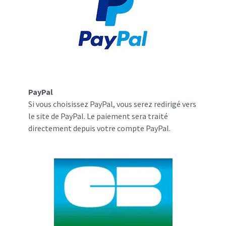
PayPal
Si vous choisissez PayPal, vous serez redirigé vers
le site de PayPal. Le paiement sera traité
directement depuis votre compte PayPal.