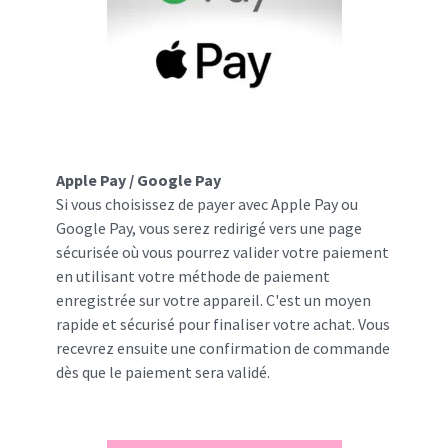
Apple Pay / Google Pay
Si vous choisissez de payer avec Apple Pay ou
Google Pay, vous serez redirigé vers une page
sécurisée où vous pourrez valider votre paiement
en utilisant votre méthode de paiement
enregistrée sur votre appareil. C'est un moyen
rapide et sécurisé pour finaliser votre achat. Vous
recevrez ensuite une confirmation de commande
dès que le paiement sera validé.