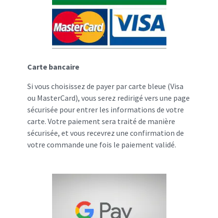
Carte bancaire
Si vous choisissez de payer par carte bleue (Visa
ou MasterCard), vous serez redirigé vers une page
sécurisée pour entrer les informations de votre
carte. Votre paiement sera traité de manière
sécurisée, et vous recevrez une confirmation de
votre commande une fois le paiement validé.