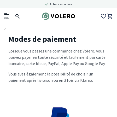
Achats sécurisés
menu
Modes de paiement
Lorsque vous passez une commande chez Volero, vous
pouvez payer en toute sécurité et facilement par carte
bancaire, carte bleue, PayPal, Apple Pay ou Google Pay.
Vous avez également la possibilité de choisir un
paiement après livraison ou en 3 fois via Klarna.