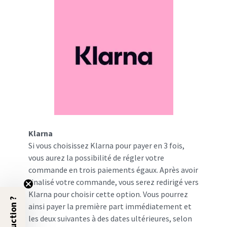
Klarna
Si vous choisissez Klarna pour payer en 3 fois,
vous aurez la possibilité de régler votre
commande en trois paiements égaux. Après avoir
finalisé votre commande, vous serez redirigé vers
Klarna pour choisir cette option. Vous pourrez
ainsi payer la première part immédiatement et
les deux suivantes à des dates ultérieures, selon