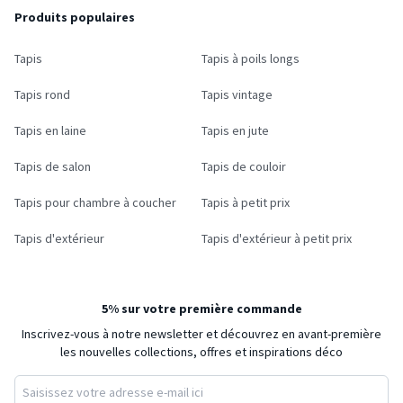
Produits populaires
Tapis
Tapis à poils longs
Tapis rond
Tapis vintage
Tapis en laine
Tapis en jute
Tapis de salon
Tapis de couloir
Tapis pour chambre à coucher
Tapis à petit prix
Tapis d'extérieur
Tapis d'extérieur à petit prix
5% sur votre première commande
Inscrivez-vous à notre newsletter et découvrez en avant-première
les nouvelles collections, offres et inspirations déco