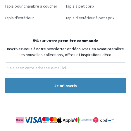
Tapis pour chambre à coucher
Tapis à petit prix
Tapis d'extérieur
Tapis d'extérieur à petit prix
5% sur votre première commande
Inscrivez-vous à notre newsletter et découvrez en avant-première
les nouvelles collections, offres et inspirations déco
Je m’inscris