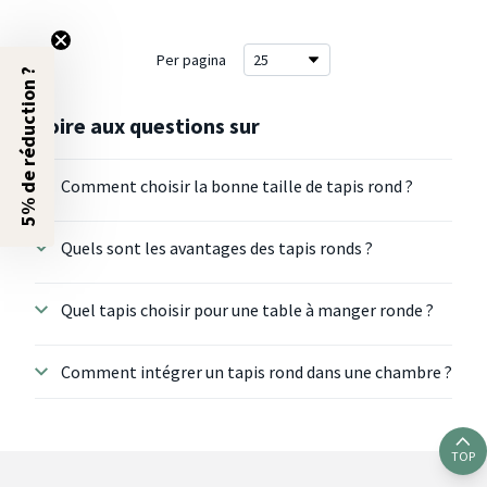
Per pagina
5% de réduction ?
Foire aux questions sur
Comment choisir la bonne taille de tapis rond ?
Quels sont les avantages des tapis ronds ?
Quel tapis choisir pour une table à manger ronde ?
Comment intégrer un tapis rond dans une chambre ?
TOP