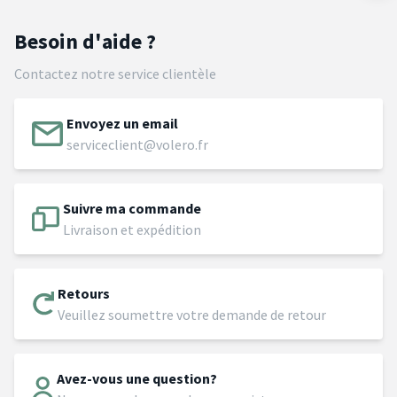
Besoin d'aide ?
Contactez notre service clientèle
Envoyez un email
serviceclient@volero.fr
Suivre ma commande
Livraison et expédition
Retours
Veuillez soumettre votre demande de retour
Avez-vous une question?