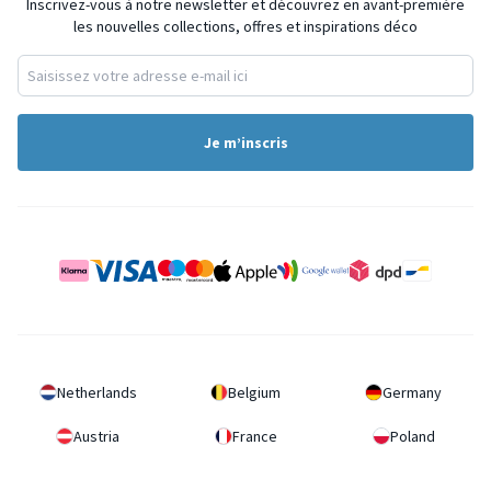
Inscrivez-vous à notre newsletter et découvrez en avant-première
les nouvelles collections, offres et inspirations déco
Je m’inscris
Netherlands
Belgium
Germany
Austria
France
Poland