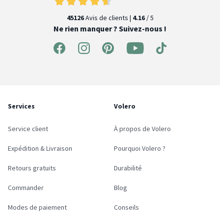
45126
Avis de clients |
4.16
/ 5
Ne rien manquer ? Suivez-nous !
Services
Volero
Service client
À propos de Volero
Expédition & Livraison
Pourquoi Volero ?
Retours gratuits
Durabilité
Commander
Blog
Modes de paiement
Conseils