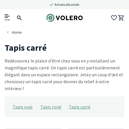
Achats sécurisés
menu
Home
Tapis carré
Redécouvrez le plaisir d'être chez vous en y installant un
magnifique tapis carré. Un tapis carré est particulièrement
élégant dans un espace rectangulaire. Jetez un coup d'œil et
choisissez un tapis carré pour donner du relief à votre
intérieur !
Tapis oval
Tapis rond
Tapis carré