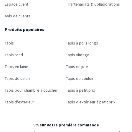
Espace client
Partenariats & Collaborations
Avis de clients
Produits populaires
Tapis
Tapis à poils longs
Tapis rond
Tapis vintage
Tapis en laine
Tapis en jute
Tapis de salon
Tapis de couloir
Tapis pour chambre à coucher
Tapis à petit prix
Tapis d'extérieur
Tapis d'extérieur à petit prix
5% sur votre première commande