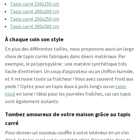
Tapis carré 150x150 cm
Tapis carré 200x200 cm
Tapis carré 250x250 cm
Tapis carré 300x300 cm
À chaque coin son style
En plus des différentes tailles, nous proposons aussi un large
choix de tapis carrés fabriqués dans divers matériaux. Par
exemple, le polypropylène : une matière synthétique très
facile d’entretien. Un coup d’aspirateur ou un chiffon humide,
et il retrouve toute sa fraîcheur ! Vous avez souvent froid aux
pieds ? Optez pour un tapis doux à poils longs ou un
tapis
tissé
en laine ! Idéal pour les journées fraîches, car ces tapis
sont également isolants.
Tombez amoureux de votre maison grâce au tapis
carré
Pour donner un nouveau souffle à votre intérieur en un clin