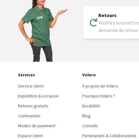
Retours
Veuillez soumettre
demande de retour
Services
Volero
Service client
À propos de Volero
Expédition & Livraison
Pourquoi Volero ?
Retours gratuits
Durabilité
Commander
Blog
Modes de paiement
Conseils
Espace client
Partenariats & Collaborations