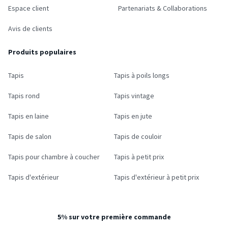
Espace client
Partenariats & Collaborations
Avis de clients
Produits populaires
Tapis
Tapis à poils longs
Tapis rond
Tapis vintage
Tapis en laine
Tapis en jute
Tapis de salon
Tapis de couloir
Tapis pour chambre à coucher
Tapis à petit prix
Tapis d'extérieur
Tapis d'extérieur à petit prix
5% sur votre première commande