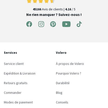
45166
Avis de clients |
4.16
/ 5
Ne rien manquer ? Suivez-nous !
Services
Volero
Service client
À propos de Volero
Expédition & Livraison
Pourquoi Volero ?
Retours gratuits
Durabilité
Commander
Blog
Modes de paiement
Conseils