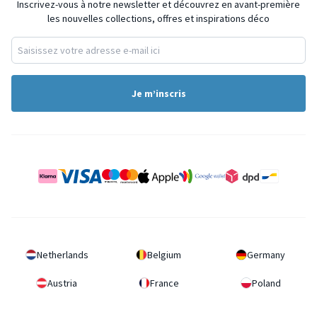
Inscrivez-vous à notre newsletter et découvrez en avant-première
les nouvelles collections, offres et inspirations déco
Je m’inscris
Netherlands
Belgium
Germany
Austria
France
Poland