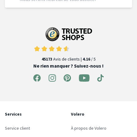
45173
Avis de clients |
4.16
/ 5
Ne rien manquer ? Suivez-nous !
Services
Volero
Service client
À propos de Volero