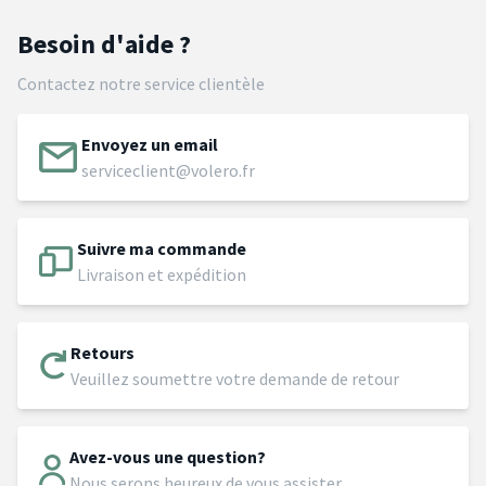
Besoin d'aide ?
Contactez notre service clientèle
Envoyez un email
serviceclient@volero.fr
Suivre ma commande
Livraison et expédition
Retours
Veuillez soumettre votre demande de retour
Avez-vous une question?
Nous serons heureux de vous assister