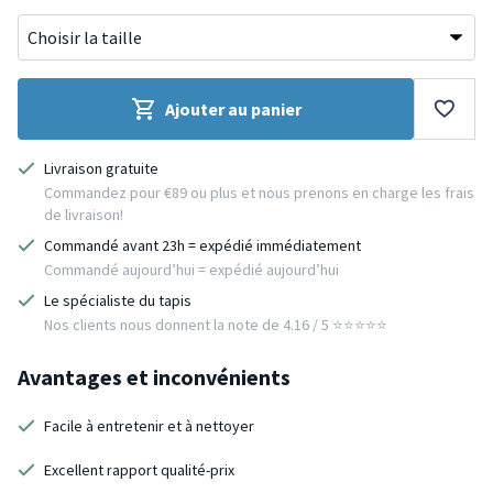
Ajouter au panier
Livraison gratuite
Commandez pour €89 ou plus et nous prenons en charge les frais
de livraison!
Commandé avant 23h = expédié immédiatement
Commandé aujourd’hui = expédié aujourd’hui
Le spécialiste du tapis
Nos clients nous donnent la note de 4.16 / 5 ⭐️⭐️⭐️⭐️⭐️
Avantages et inconvénients
Facile à entretenir et à nettoyer
Excellent rapport qualité-prix