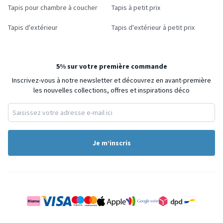
Tapis pour chambre à coucher
Tapis à petit prix
Tapis d'extérieur
Tapis d'extérieur à petit prix
5% sur votre première commande
Inscrivez-vous à notre newsletter et découvrez en avant-première
les nouvelles collections, offres et inspirations déco
Je m’inscris