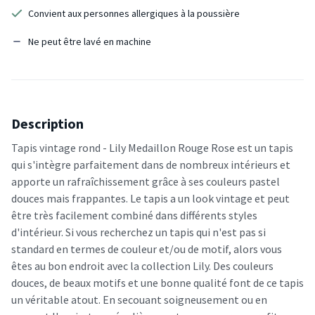
Convient aux personnes allergiques à la poussière
Ne peut être lavé en machine
Description
Tapis vintage rond - Lily Medaillon Rouge Rose est un tapis
qui s'intègre parfaitement dans de nombreux intérieurs et
apporte un rafraîchissement grâce à ses couleurs pastel
douces mais frappantes. Le tapis a un look vintage et peut
être très facilement combiné dans différents styles
d'intérieur. Si vous recherchez un tapis qui n'est pas si
standard en termes de couleur et/ou de motif, alors vous
êtes au bon endroit avec la collection Lily. Des couleurs
douces, de beaux motifs et une bonne qualité font de ce tapis
un véritable atout. En secouant soigneusement ou en