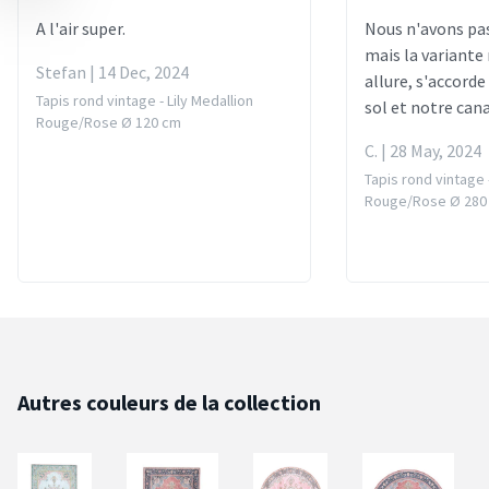
A l'air super.
Nous n'avons pas
mais la variante r
Stefan | 14 Dec, 2024
allure, s'accorde
Tapis rond vintage - Lily Medallion
sol et notre can
Rouge/Rose Ø 120 cm
C. | 28 May, 2024
Tapis rond vintage -
Rouge/Rose Ø 280
Autres couleurs de la collection