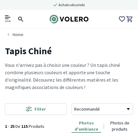
Achats sécurisés
menu
Home
Tapis Chiné
Vous n'arrivez pas à choisir une couleur ? Un tapis chiné
combine plusieurs couleurs et apporte une touche
d'originalité. Découvrez les différentes matières et les
magnifiques associations de couleurs !
Filter
Photos
Photos de
1
-
25
De
115
Produits
d'ambiance
produits