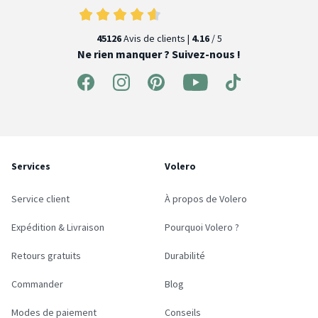
45126
Avis de clients |
4.16
/ 5
Ne rien manquer ? Suivez-nous !
Services
Volero
Service client
À propos de Volero
Expédition & Livraison
Pourquoi Volero ?
Retours gratuits
Durabilité
Commander
Blog
Modes de paiement
Conseils