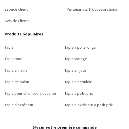
Espace client
Partenariats & Collaborations
Avis de clients
Produits populaires
Tapis
Tapis à poils longs
Tapis rond
Tapis vintage
Tapis en laine
Tapis en jute
Tapis de salon
Tapis de couloir
Tapis pour chambre à coucher
Tapis à petit prix
Tapis d'extérieur
Tapis d'extérieur à petit prix
5% sur votre première commande