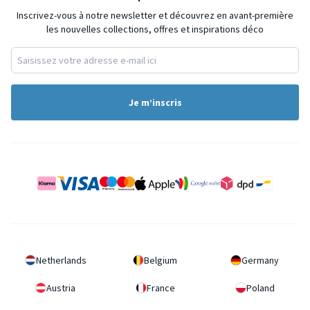
Inscrivez-vous à notre newsletter et découvrez en avant-première
les nouvelles collections, offres et inspirations déco
Je m’inscris
Netherlands
Belgium
Germany
Austria
France
Poland