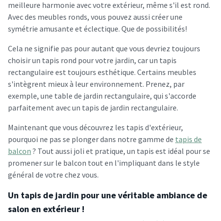
meilleure harmonie avec votre extérieur, même s'il est rond.
Avec des meubles ronds, vous pouvez aussi créer une
symétrie amusante et éclectique. Que de possibilités!
Cela ne signifie pas pour autant que vous devriez toujours
choisir un tapis rond pour votre jardin, car un tapis
rectangulaire est toujours esthétique. Certains meubles
s'intègrent mieux à leur environnement. Prenez, par
exemple, une table de jardin rectangulaire, qui s'accorde
parfaitement avec un tapis de jardin rectangulaire.
Maintenant que vous découvrez les tapis d'extérieur,
pourquoi ne pas se plonger dans notre gamme de
tapis de
balcon
? Tout aussi joli et pratique, un tapis est idéal pour se
promener sur le balcon tout en l'impliquant dans le style
général de votre chez vous.
Un tapis de jardin pour une véritable ambiance de
salon en extérieur !