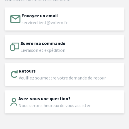
Envoyez un email
serviceclient@volero.fr
Suivre ma commande
Livraison et expédition
Retours
Veuillez soumettre votre demande de retour
Avez-vous une question?
Nous serons heureux de vous assister