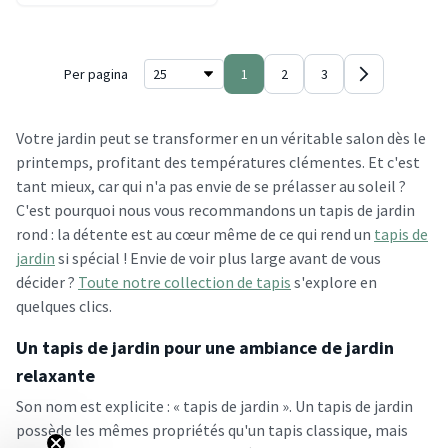
Per pagina
1
2
3
Votre jardin peut se transformer en un véritable salon dès le
printemps, profitant des températures clémentes. Et c'est
tant mieux, car qui n'a pas envie de se prélasser au soleil ?
C'est pourquoi nous vous recommandons un tapis de jardin
rond : la détente est au cœur même de ce qui rend un
tapis de
jardin
si spécial ! Envie de voir plus large avant de vous
décider ?
Toute notre collection de tapis
s'explore en
quelques clics.
Un tapis de jardin pour une ambiance de jardin
relaxante
Son nom est explicite : « tapis de jardin ». Un tapis de jardin
possède les mêmes propriétés qu'un tapis classique, mais