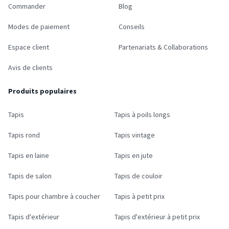
Commander
Blog
Modes de paiement
Conseils
Espace client
Partenariats & Collaborations
Avis de clients
Produits populaires
Tapis
Tapis à poils longs
Tapis rond
Tapis vintage
Tapis en laine
Tapis en jute
Tapis de salon
Tapis de couloir
Tapis pour chambre à coucher
Tapis à petit prix
Tapis d'extérieur
Tapis d'extérieur à petit prix