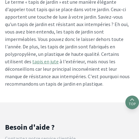
Le terme « tapis de jardin » est une manière élégante
d'appeler tout tapis qui se place dans votre jardin. Ceux-ci
apportent une touche de luxe à votre jardin. Saviez-vous
qu'un tapis de jardin est résistant aux intempéries ? Eh oui,
vous avez bien entendu, les tapis de jardin sont
imperméables. Vous pouvez donc le laisser dehors toute
l'année. De plus, les tapis de jardin sont fabriqués en
polypropylène, un plastique de haute qualité. Certains
utilisent des
tapis en jute
à l'extérieur, mais nous les
déconseillons car leur principal inconvénient est leur
manque de résistance aux intempéries. C'est pourquoi nous
recommandons un tapis de jardin en plastique.
TOP
Besoin d'aide ?
Contactez notre service clientèle