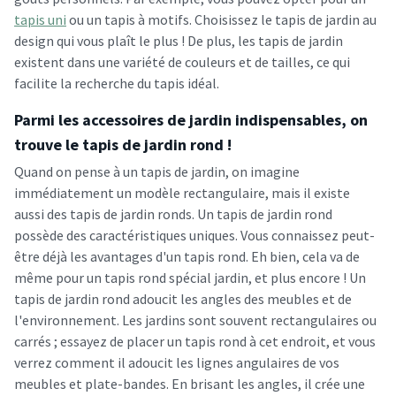
tapis uni
ou un tapis à motifs. Choisissez le tapis de jardin au
design qui vous plaît le plus ! De plus, les tapis de jardin
existent dans une variété de couleurs et de tailles, ce qui
facilite la recherche du tapis idéal.
Parmi les accessoires de jardin indispensables, on
trouve le tapis de jardin rond !
Quand on pense à un tapis de jardin, on imagine
immédiatement un modèle rectangulaire, mais il existe
aussi des tapis de jardin ronds. Un tapis de jardin rond
possède des caractéristiques uniques. Vous connaissez peut-
être déjà les avantages d'un tapis rond. Eh bien, cela va de
même pour un tapis rond spécial jardin, et plus encore ! Un
tapis de jardin rond adoucit les angles des meubles et de
l'environnement. Les jardins sont souvent rectangulaires ou
carrés ; essayez de placer un tapis rond à cet endroit, et vous
verrez comment il adoucit les lignes angulaires de vos
meubles et plate-bandes. En brisant les angles, il crée une