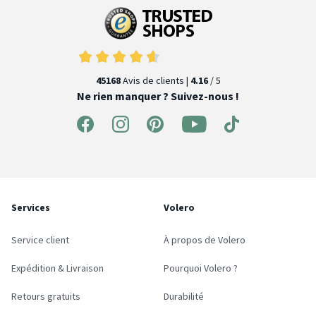
45168
Avis de clients |
4.16
/ 5
Ne rien manquer ? Suivez-nous !
Services
Volero
Service client
À propos de Volero
Expédition & Livraison
Pourquoi Volero ?
Retours gratuits
Durabilité