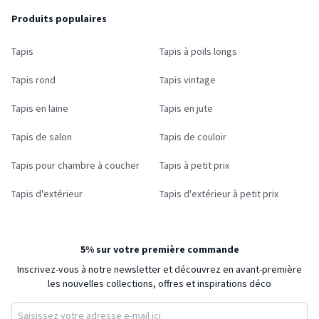
Produits populaires
Tapis
Tapis à poils longs
Tapis rond
Tapis vintage
Tapis en laine
Tapis en jute
Tapis de salon
Tapis de couloir
Tapis pour chambre à coucher
Tapis à petit prix
Tapis d'extérieur
Tapis d'extérieur à petit prix
5% sur votre première commande
Inscrivez-vous à notre newsletter et découvrez en avant-première
les nouvelles collections, offres et inspirations déco