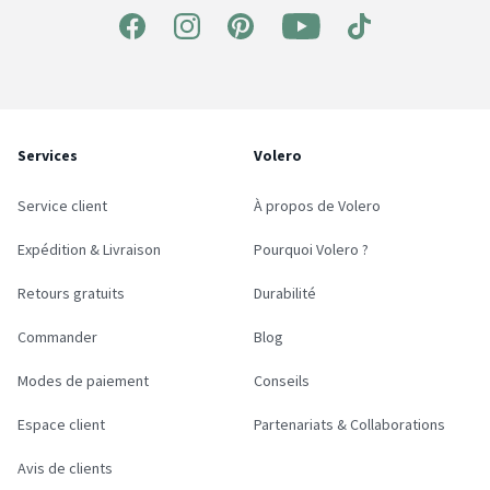
Services
Volero
Service client
À propos de Volero
Expédition & Livraison
Pourquoi Volero ?
Retours gratuits
Durabilité
Commander
Blog
Modes de paiement
Conseils
Espace client
Partenariats & Collaborations
Avis de clients