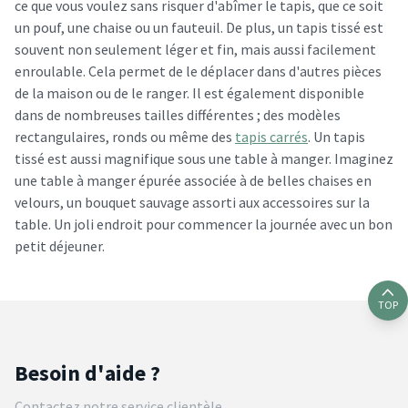
ce que vous voulez sans risquer d'abîmer le tapis, que ce soit
un pouf, une chaise ou un fauteuil. De plus, un tapis tissé est
souvent non seulement léger et fin, mais aussi facilement
enroulable. Cela permet de le déplacer dans d'autres pièces
de la maison ou de le ranger. Il est également disponible
dans de nombreuses tailles différentes ; des modèles
rectangulaires, ronds ou même des
tapis carrés
. Un tapis
tissé est aussi magnifique sous une table à manger. Imaginez
une table à manger épurée associée à de belles chaises en
velours, un bouquet sauvage assorti aux accessoires sur la
table. Un joli endroit pour commencer la journée avec un bon
petit déjeuner.
TOP
Besoin d'aide ?
Contactez notre service clientèle