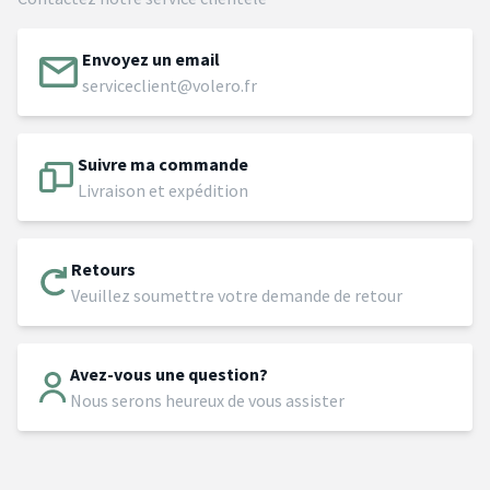
Envoyez un email
serviceclient@volero.fr
Suivre ma commande
Livraison et expédition
Retours
Veuillez soumettre votre demande de retour
Avez-vous une question?
Nous serons heureux de vous assister