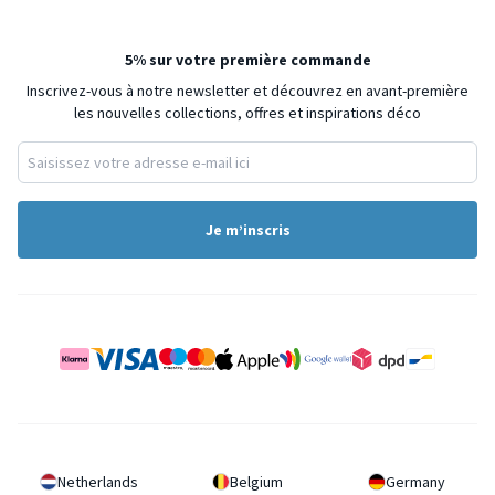
5% sur votre première commande
Inscrivez-vous à notre newsletter et découvrez en avant-première
les nouvelles collections, offres et inspirations déco
Je m’inscris
Netherlands
Belgium
Germany