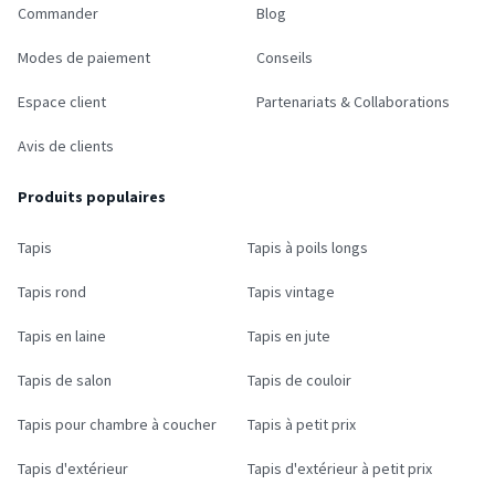
Commander
Blog
Modes de paiement
Conseils
Espace client
Partenariats & Collaborations
Avis de clients
Produits populaires
Tapis
Tapis à poils longs
Tapis rond
Tapis vintage
Tapis en laine
Tapis en jute
Tapis de salon
Tapis de couloir
Tapis pour chambre à coucher
Tapis à petit prix
Tapis d'extérieur
Tapis d'extérieur à petit prix