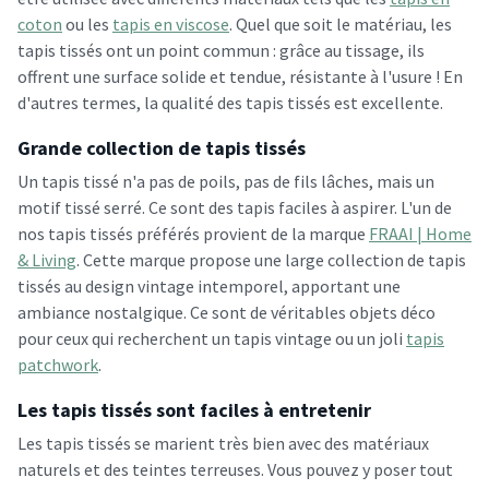
coton
ou les
tapis en viscose
. Quel que soit le matériau, les
tapis tissés ont un point commun : grâce au tissage, ils
offrent une surface solide et tendue, résistante à l'usure ! En
d'autres termes, la qualité des tapis tissés est excellente.
Grande collection de tapis tissés
Un tapis tissé n'a pas de poils, pas de fils lâches, mais un
motif tissé serré. Ce sont des tapis faciles à aspirer. L'un de
nos tapis tissés préférés provient de la marque
FRAAI | Home
& Living
. Cette marque propose une large collection de tapis
tissés au design vintage intemporel, apportant une
ambiance nostalgique. Ce sont de véritables objets déco
pour ceux qui recherchent un tapis vintage ou un joli
tapis
patchwork
.
Les tapis tissés sont faciles à entretenir
Les tapis tissés se marient très bien avec des matériaux
naturels et des teintes terreuses. Vous pouvez y poser tout