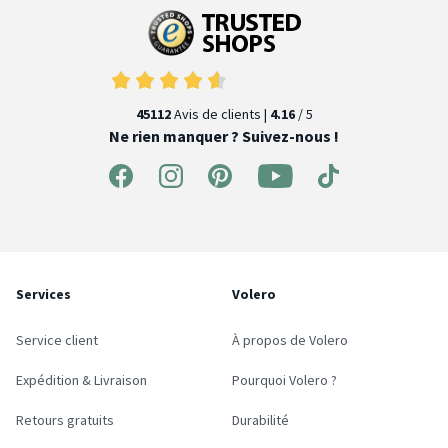
45112
Avis de clients |
4.16
/ 5
Ne rien manquer ? Suivez-nous !
Services
Volero
Service client
À propos de Volero
Expédition & Livraison
Pourquoi Volero ?
Retours gratuits
Durabilité