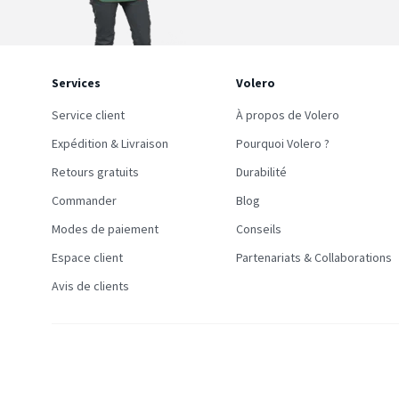
Services
Volero
Service client
À propos de Volero
Expédition & Livraison
Pourquoi Volero ?
Retours gratuits
Durabilité
Commander
Blog
Modes de paiement
Conseils
Espace client
Partenariats & Collaborations
Avis de clients