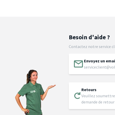
Besoin d'aide ?
Contactez notre service cl
Envoyez un emai
serviceclient@vol
Retours
Veuillez soumettre
demande de retour