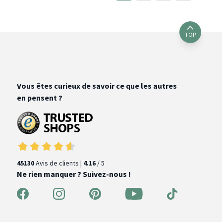
TOP
Vous êtes curieux de savoir ce que les autres
en pensent ?
45130
Avis de clients |
4.16
/ 5
Ne rien manquer ? Suivez-nous !