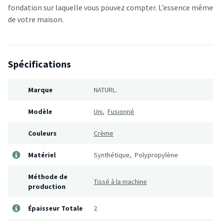
fondation sur laquelle vous pouvez compter. L’essence même
de votre maison.
Spécifications
Marque
NATURL.
Modèle
Uni
,
Fusionné
Couleurs
Crème
Matériel
Synthétique, Polypropylène
Méthode de
Tissé à la machine
production
Épaisseur Totale
2