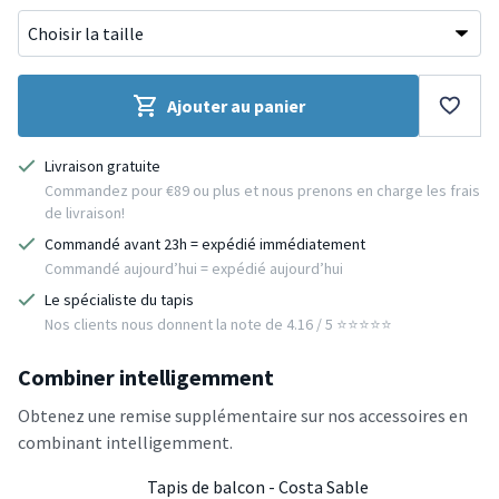
Ajouter au panier
Livraison gratuite
Commandez pour €89 ou plus et nous prenons en charge les frais
de livraison!
Commandé avant 23h = expédié immédiatement
Commandé aujourd’hui = expédié aujourd’hui
Le spécialiste du tapis
Nos clients nous donnent la note de 4.16 / 5 ⭐️⭐️⭐️⭐️⭐️
Combiner intelligemment
Obtenez une remise supplémentaire sur nos accessoires en
combinant intelligemment.
Tapis de balcon - Costa Sable