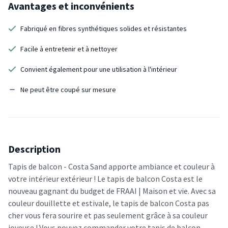
Avantages et inconvénients
Fabriqué en fibres synthétiques solides et résistantes
Facile à entretenir et à nettoyer
Convient également pour une utilisation à l'intérieur
Ne peut être coupé sur mesure
Description
Tapis de balcon - Costa Sand apporte ambiance et couleur à
votre intérieur extérieur ! Le tapis de balcon Costa est le
nouveau gagnant du budget de FRAAI | Maison et vie. Avec sa
couleur douillette et estivale, le tapis de balcon Costa pas
cher vous fera sourire et pas seulement grâce à sa couleur
joyeuse ! Vous pouvez commander votre tapis de balcon