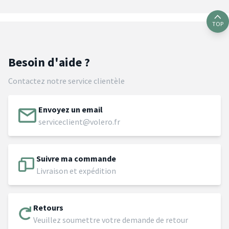
TOP
Besoin d'aide ?
Contactez notre service clientèle
Envoyez un email
serviceclient@volero.fr
Suivre ma commande
Livraison et expédition
Retours
Veuillez soumettre votre demande de retour