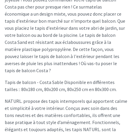
Costa pas cher pour presque rien ! Ce surmatelas
économique a un design mixte, vous pouvez donc placer ce
tapis d'extérieur bon marché sur n'importe quel balcon. Que
vous placiez le tapis d'extérieur dans votre abri de jardin, sur
votre balcon ou au bord de la piscine. Le tapis de balcon
Costa Sand est résistant aux éclaboussures grâce à la
matière plastique polypropylène. De cette façon, vous
pouvez laisser le tapis de balcon à l'extérieur pendant les
averses de pluie les plus inattendues ! Où vas-tu poser le
tapis de balcon Costa ?
Tapis de balcon - Costa Sable Disponible en différentes
tailles :: 80x180 cm, 80x200 cm, 80x250 cm en 80x300 cm.
NATURL. propose des tapis intemporels qui apportent calme
et simplicité à votre intérieur. Conçus avec soin dans des
tons neutres et des matières confortables, ils offrent une
base pratique à tout style d’aménagement. Fonctionnels,
élégants et toujours adaptés, les tapis NATURL. sont la