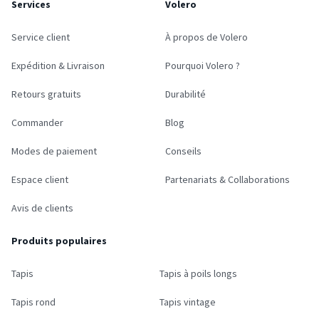
Services
Volero
Service client
À propos de Volero
Expédition & Livraison
Pourquoi Volero ?
Retours gratuits
Durabilité
Commander
Blog
Modes de paiement
Conseils
Espace client
Partenariats & Collaborations
Avis de clients
Produits populaires
Tapis
Tapis à poils longs
Tapis rond
Tapis vintage