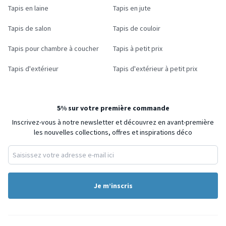
Tapis en laine
Tapis en jute
Tapis de salon
Tapis de couloir
Tapis pour chambre à coucher
Tapis à petit prix
Tapis d'extérieur
Tapis d'extérieur à petit prix
5% sur votre première commande
Inscrivez-vous à notre newsletter et découvrez en avant-première
les nouvelles collections, offres et inspirations déco
Je m’inscris