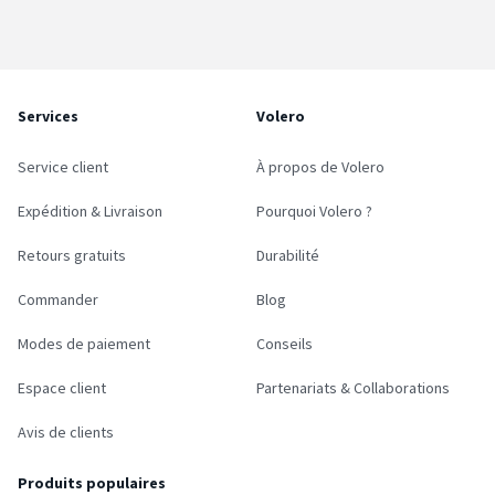
Services
Volero
Service client
À propos de Volero
Expédition & Livraison
Pourquoi Volero ?
Retours gratuits
Durabilité
Commander
Blog
Modes de paiement
Conseils
Espace client
Partenariats & Collaborations
Avis de clients
Produits populaires