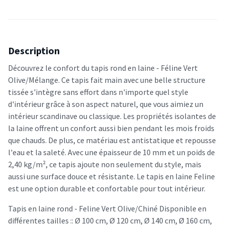
Description
Découvrez le confort du tapis rond en laine - Féline Vert
Olive/Mélange. Ce tapis fait main avec une belle structure
tissée s'intègre sans effort dans n'importe quel style
d'intérieur grâce à son aspect naturel, que vous aimiez un
intérieur scandinave ou classique. Les propriétés isolantes de
la laine offrent un confort aussi bien pendant les mois froids
que chauds. De plus, ce matériau est antistatique et repousse
l'eau et la saleté. Avec une épaisseur de 10 mm et un poids de
2,40 kg/m², ce tapis ajoute non seulement du style, mais
aussi une surface douce et résistante. Le tapis en laine Feline
est une option durable et confortable pour tout intérieur.
Tapis en laine rond - Feline Vert Olive/Chiné Disponible en
différentes tailles :: Ø 100 cm, Ø 120 cm, Ø 140 cm, Ø 160 cm,