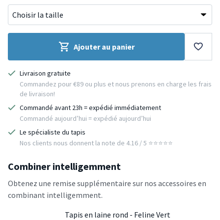
Ajouter au panier
Livraison gratuite
Commandez pour €89 ou plus et nous prenons en charge les frais
de livraison!
Commandé avant 23h = expédié immédiatement
Commandé aujourd’hui = expédié aujourd’hui
Le spécialiste du tapis
Nos clients nous donnent la note de 4.16 / 5 ⭐️⭐️⭐️⭐️⭐️
Combiner intelligemment
Obtenez une remise supplémentaire sur nos accessoires en
combinant intelligemment.
Tapis en laine rond - Feline Vert