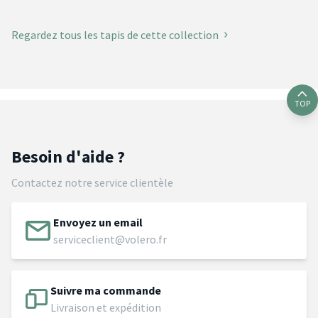
Regardez tous les tapis de cette collection
TOP
Besoin d'aide ?
Contactez notre service clientèle
Envoyez un email
serviceclient@volero.fr
Suivre ma commande
Livraison et expédition