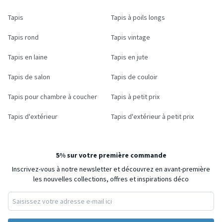
Tapis
Tapis à poils longs
Tapis rond
Tapis vintage
Tapis en laine
Tapis en jute
Tapis de salon
Tapis de couloir
Tapis pour chambre à coucher
Tapis à petit prix
Tapis d'extérieur
Tapis d'extérieur à petit prix
5% sur votre première commande
Inscrivez-vous à notre newsletter et découvrez en avant-première
les nouvelles collections, offres et inspirations déco