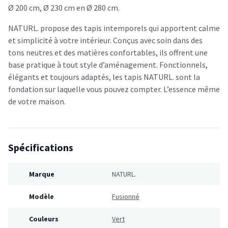
Ø 200 cm, Ø 230 cm en Ø 280 cm.
NATURL. propose des tapis intemporels qui apportent calme
et simplicité à votre intérieur. Conçus avec soin dans des
tons neutres et des matières confortables, ils offrent une
base pratique à tout style d’aménagement. Fonctionnels,
élégants et toujours adaptés, les tapis NATURL. sont la
fondation sur laquelle vous pouvez compter. L’essence même
de votre maison.
Spécifications
Marque
NATURL.
Modèle
Fusionné
Couleurs
Vert