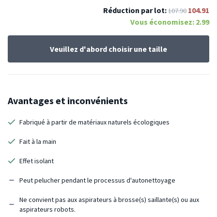
Réduction par lot:
104.91
107.90
Vous économisez:
2.99
Veuillez d'abord choisir une taille
Avantages et inconvénients
Fabriqué à partir de matériaux naturels écologiques
Fait à la main
Effet isolant
Peut pelucher pendant le processus d'autonettoyage
Ne convient pas aux aspirateurs à brosse(s) saillante(s) ou aux
aspirateurs robots.