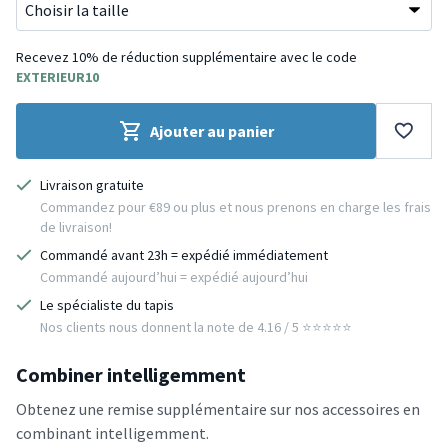
Recevez 10% de réduction supplémentaire avec le code
EXTERIEUR10
Ajouter au panier
Livraison gratuite
Commandez pour €89 ou plus et nous prenons en charge les frais
de livraison!
Commandé avant 23h = expédié immédiatement
Commandé aujourd’hui = expédié aujourd’hui
Le spécialiste du tapis
Nos clients nous donnent la note de 4.16 / 5 ⭐️⭐️⭐️⭐️⭐️
Combiner intelligemment
Obtenez une remise supplémentaire sur nos accessoires en
combinant intelligemment.