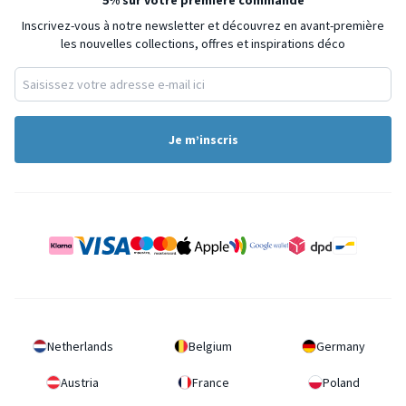
Inscrivez-vous à notre newsletter et découvrez en avant-première
les nouvelles collections, offres et inspirations déco
Je m’inscris
Netherlands
Belgium
Germany
Austria
France
Poland