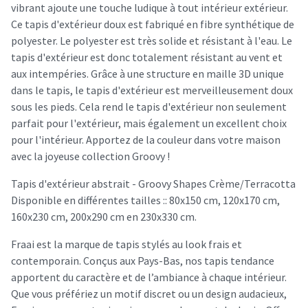
vibrant ajoute une touche ludique à tout intérieur extérieur.
Ce tapis d'extérieur doux est fabriqué en fibre synthétique de
polyester. Le polyester est très solide et résistant à l'eau. Le
tapis d'extérieur est donc totalement résistant au vent et
aux intempéries. Grâce à une structure en maille 3D unique
dans le tapis, le tapis d'extérieur est merveilleusement doux
sous les pieds. Cela rend le tapis d'extérieur non seulement
parfait pour l'extérieur, mais également un excellent choix
pour l'intérieur. Apportez de la couleur dans votre maison
avec la joyeuse collection Groovy !
Tapis d'extérieur abstrait - Groovy Shapes Crème/Terracotta
Disponible en différentes tailles :: 80x150 cm, 120x170 cm,
160x230 cm, 200x290 cm en 230x330 cm.
Fraai est la marque de tapis stylés au look frais et
contemporain. Conçus aux Pays-Bas, nos tapis tendance
apportent du caractère et de l’ambiance à chaque intérieur.
Que vous préfériez un motif discret ou un design audacieux,