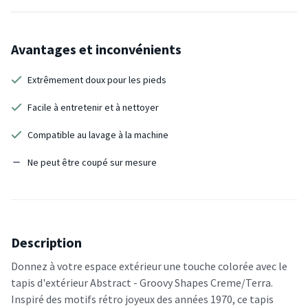
Avantages et inconvénients
Extrêmement doux pour les pieds
Facile à entretenir et à nettoyer
Compatible au lavage à la machine
Ne peut être coupé sur mesure
Description
Donnez à votre espace extérieur une touche colorée avec le
tapis d'extérieur Abstract - Groovy Shapes Creme/Terra.
Inspiré des motifs rétro joyeux des années 1970, ce tapis