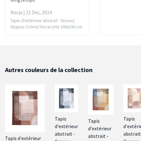
Marja | 11 Dec, 2024
Tapis d'extérieur abstrait - Groovy
Shapes Crème/Terracotta 200x290 cm
Autres couleurs de la collection
Tapis
Tapis
Tapis
d'extérieur
d'extéri
d'extérieur
abstrait -
abstrait
abstrait -
Tapis d'extérieur