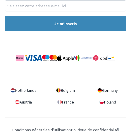
Je m’inscris
Netherlands
Belgium
Germany
Austria
France
Poland
Conditions générales d'utilisation
Politique de confidentialité