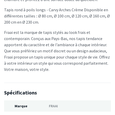
Tapis rond à poils longs - Carvy Arches Crème Disponible en
différentes tailles :: Ø 80 cm, Ø 100 cm, Ø 120 cm, Ø 160 cm, Ø
200 cm en Ø 230 cm.
Fraai est la marque de tapis stylés au look frais et
contemporain. Conçus aux Pays-Bas, nos tapis tendance
apportent du caractère et de l’ambiance à chaque intérieur.
Que vous préfériez un motif discret ou un design audacieux,
Fraai propose un tapis unique pour chaque style de vie. Offrez
à votre intérieur un style qui vous correspond parfaitement.
Votre maison, votre style.
Spécifications
Marque
FRAAI