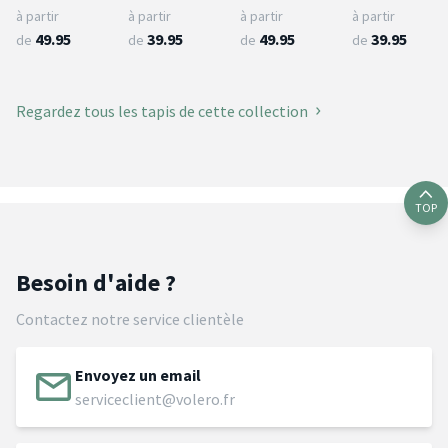
à partir
à partir
à partir
à partir
49.95
39.95
49.95
39.95
de
de
de
de
Regardez tous les tapis de cette collection
TOP
Besoin d'aide ?
Contactez notre service clientèle
Envoyez un email
serviceclient@volero.fr