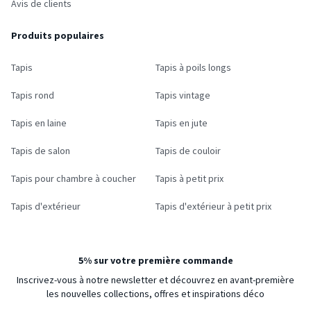
Avis de clients
Produits populaires
Tapis
Tapis à poils longs
Tapis rond
Tapis vintage
Tapis en laine
Tapis en jute
Tapis de salon
Tapis de couloir
Tapis pour chambre à coucher
Tapis à petit prix
Tapis d'extérieur
Tapis d'extérieur à petit prix
5% sur votre première commande
Inscrivez-vous à notre newsletter et découvrez en avant-première
les nouvelles collections, offres et inspirations déco