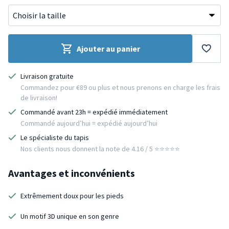
Ajouter au panier
Livraison gratuite
Commandez pour €89 ou plus et nous prenons en charge les frais
de livraison!
Commandé avant 23h = expédié immédiatement
Commandé aujourd’hui = expédié aujourd’hui
Le spécialiste du tapis
Nos clients nous donnent la note de 4.16 / 5 ⭐️⭐️⭐️⭐️⭐️
Avantages et inconvénients
Extrêmement doux pour les pieds
Un motif 3D unique en son genre