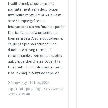
traditionnel, ce qui convient
parfaitement à ma décoration
intérieure mixte. L'entretien est
assez simple grâce aux
instructions claires fournies par le
fabricant. Jusqu'à présent, il a
bien résisté à l'usure quotidienne,
ce qui est prometteur pour sa
durabilité à long terme. Je
recommande vivement ce tapis à
quiconque cherche à ajouter à la
fois confort et style à son espace.
Il vaut chaque centime dépensé.
Granovskyy | 10 Nov, 2024
Tapis rond à poils longs - Carvy Arches
Crème Ø 80 cm