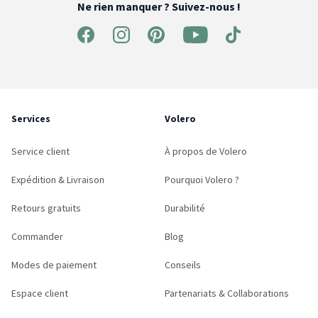
Ne rien manquer ? Suivez-nous !
Services
Volero
Service client
À propos de Volero
Expédition & Livraison
Pourquoi Volero ?
Retours gratuits
Durabilité
Commander
Blog
Modes de paiement
Conseils
Espace client
Partenariats & Collaborations