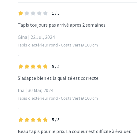
1
/ 5
Tapis toujours pas arrivé après 2 semaines.
Gina | 22 Jul, 2024
Tapis d'extérieur rond - Costa Vert Ø 100 cm
5
/ 5
S'adapte bien et la qualité est correcte.
Ina | 30 Mar, 2024
Tapis d'extérieur rond - Costa Vert Ø 100 cm
5
/ 5
Beau tapis pour le prix. La couleur est difficile à évaluer.