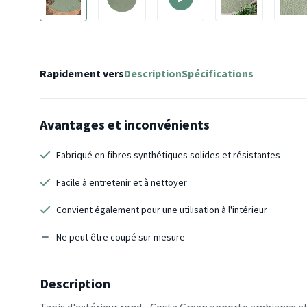
Rapidement vers
Description
Spécifications
Avantages et inconvénients
Fabriqué en fibres synthétiques solides et résistantes
Facile à entretenir et à nettoyer
Convient également pour une utilisation à l'intérieur
Ne peut être coupé sur mesure
Description