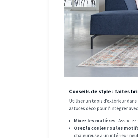
Conseils de style : faites bri
Utiliser un tapis d’extérieur dans
astuces déco pour l’intégrer avec
Mixez les matières
: Associez 
Osez la couleur ou les motif
chaleureuse à un intérieur neut