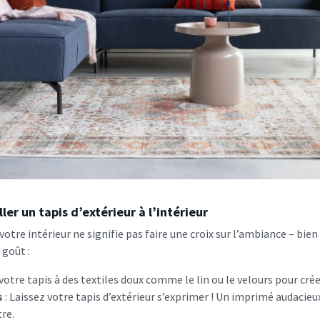
ller un tapis d’extérieur à l’intérieur
 votre intérieur ne signifie pas faire une croix sur l’ambiance – bien
 goût :
votre tapis à des textiles doux comme le lin ou le velours pour crée
s
: Laissez votre tapis d’extérieur s’exprimer ! Un imprimé audacie
re.