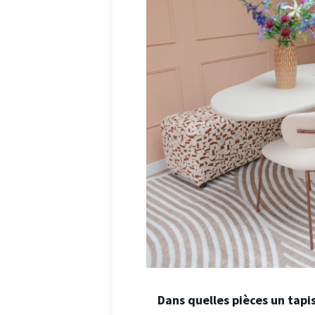
Dans quelles pièces un tapis 