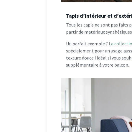
Tapis d’intérieur et d’exté
Tous les tapis ne sont pas faits p
partir de matériaux synthétiques 
Un parfait exemple ?
La collecti
spécialement pour un usage aussi 
texture douce ! Idéal si vous sou
supplémentaire à votre balcon.