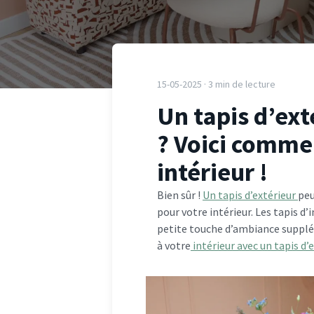
15-05-2025 · 3 min de lecture
Un tapis d’exté
? Voici commen
intérieur !
Bien sûr !
Un tapis d’extérieur
peu
pour votre intérieur. Les tapis d
petite touche d’ambiance supplém
à votre
intérieur avec un tapis d’e