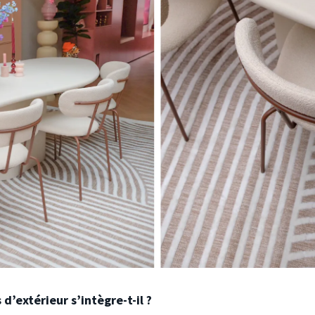
d’extérieur s’intègre-t-il ?