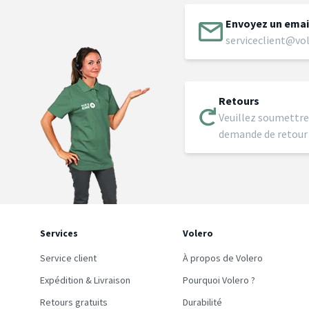
Envoyez un emai
serviceclient@vol
Retours
Veuillez soumettre
demande de retour
Services
Volero
Service client
À propos de Volero
Expédition & Livraison
Pourquoi Volero ?
Retours gratuits
Durabilité