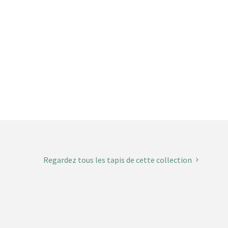
Regardez tous les tapis de cette collection