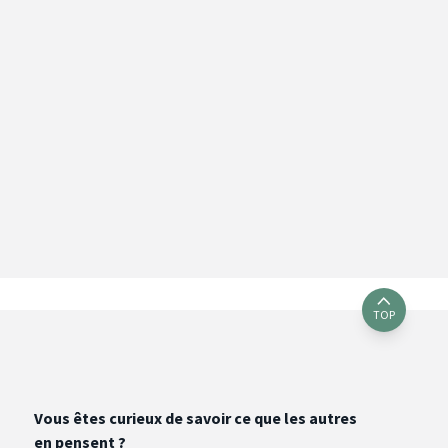
TOP
Vous êtes curieux de savoir ce que les autres
en pensent ?