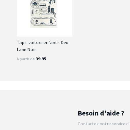
Tapis voiture enfant - Dex
Lane Noir
39.95
à partir de
Besoin d'aide ?
Contactez notre service cl