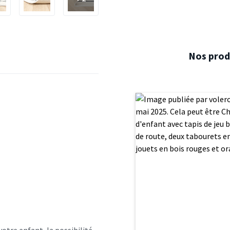
Nos produ