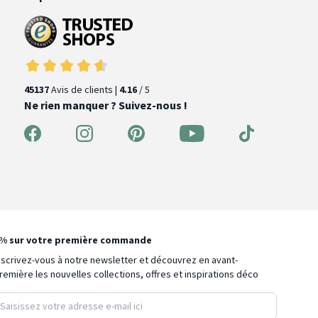
45137
Avis de clients |
4.16
/ 5
Ne rien manquer ? Suivez-nous !
% sur votre première commande
nscrivez-vous à notre newsletter et découvrez en avant-
remière les nouvelles collections, offres et inspirations déco