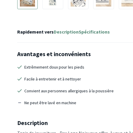
Rapidement vers
Description
Spécifications
Avantages et inconvénients
Extrêmement doux pour les pieds
Facile à entretenir et à nettoyer
Convient aux personnes allergiques à la poussière
Ne peut être lavé en machine
Description