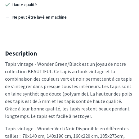
Haute qualité
Ne peut être lavé en machine
Description
Tapis vintage - Wonder Green/Black est un joyau de notre
collection BEAUTIFUL. Ce tapis au look vintage et la
combinaison des couleurs vert et noir permettent à ce tapis
de s'intégrer dans presque tous les intérieurs. Les tapis sont
en laine synthétique douce (polyamide). La hauteur des poils
des tapis est de 5 mm et les tapis sont de haute qualité.
Grâce à leur bonne qualité, les tapis restent beaux pendant
longtemps. Le tapis est facile à nettoyer.
Tapis vintage - Wonder Vert/Noir Disponible en différentes
tailles :: 70x140 cm, 140x190 cm, 160x220 cm, 185x275cm,