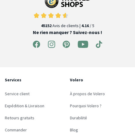
45152
Avis de clients |
4.16
/ 5
Ne rien manquer ? Suivez-nous !
Services
Volero
Service client
À propos de Volero
Expédition & Livraison
Pourquoi Volero ?
Retours gratuits
Durabilité
Commander
Blog