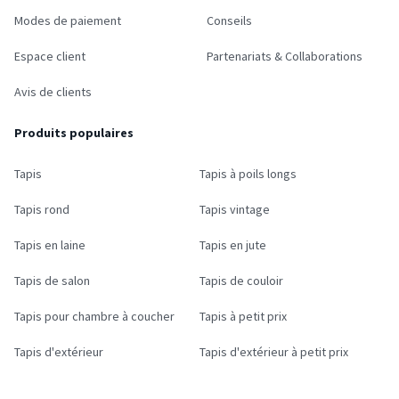
Modes de paiement
Conseils
Espace client
Partenariats & Collaborations
Avis de clients
Produits populaires
Tapis
Tapis à poils longs
Tapis rond
Tapis vintage
Tapis en laine
Tapis en jute
Tapis de salon
Tapis de couloir
Tapis pour chambre à coucher
Tapis à petit prix
Tapis d'extérieur
Tapis d'extérieur à petit prix