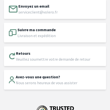
Envoyez un email
serviceclient@volero.fr
Suivre ma commande
Livraison et expédition
Retours
Veuillez soumettre votre demande de retour
Avez-vous une question?
Nous serons heureux de vous assister