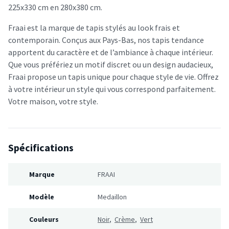
225x330 cm en 280x380 cm.
Fraai est la marque de tapis stylés au look frais et
contemporain. Conçus aux Pays-Bas, nos tapis tendance
apportent du caractère et de l’ambiance à chaque intérieur.
Que vous préfériez un motif discret ou un design audacieux,
Fraai propose un tapis unique pour chaque style de vie. Offrez
à votre intérieur un style qui vous correspond parfaitement.
Votre maison, votre style.
Spécifications
Marque
FRAAI
Modèle
Medaillon
Couleurs
Noir
,
Crème
,
Vert