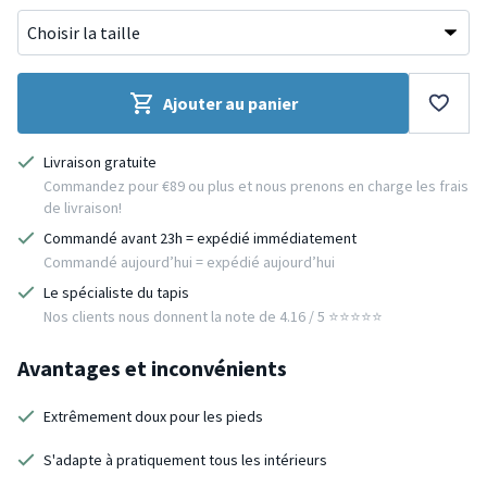
Ajouter au panier
Livraison gratuite
Commandez pour €89 ou plus et nous prenons en charge les frais
de livraison!
Commandé avant 23h = expédié immédiatement
Commandé aujourd’hui = expédié aujourd’hui
Le spécialiste du tapis
Nos clients nous donnent la note de 4.16 / 5 ⭐️⭐️⭐️⭐️⭐️
Avantages et inconvénients
Extrêmement doux pour les pieds
S'adapte à pratiquement tous les intérieurs