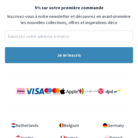
5% sur votre première commande
Inscrivez-vous à notre newsletter et découvrez en avant-première
les nouvelles collections, offres et inspirations déco
Je m’inscris
Netherlands
Belgium
Germany
Austria
France
Poland