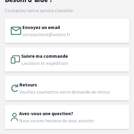
Contactez notre service clientèle
Envoyez un email
serviceclient@volero.fr
Suivre ma commande
Livraison et expédition
Retours
Veuillez soumettre votre demande de retour
Avez-vous une question?
Nous serons heureux de vous assister