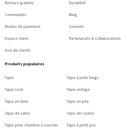
Retours gratuits
Durabilité
Commander
Blog
Modes de paiement
Conseils
Espace client
Partenariats & Collaborations
Avis de clients
Produits populaires
Tapis
Tapis à poils longs
Tapis rond
Tapis vintage
Tapis en laine
Tapis en jute
Tapis de salon
Tapis de couloir
Tapis pour chambre à coucher
Tapis à petit prix