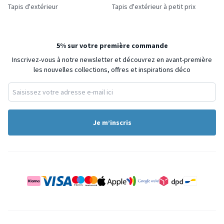
Tapis d'extérieur
Tapis d'extérieur à petit prix
5% sur votre première commande
Inscrivez-vous à notre newsletter et découvrez en avant-première
les nouvelles collections, offres et inspirations déco
Je m’inscris