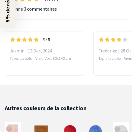
5% de réduction ?
Moyenne
3 commentaires
5
/ 5
Jasmin | 13 Dec, 2024
Frederike | 28 Oc
Tapis lavable - Vivid Vert 80x140 cm
Tapis lavable - Viv
Autres couleurs de la collection