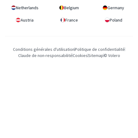
Netherlands
Belgium
Germany
Austria
France
Poland
Conditions générales d'utilisation
Politique de confidentialité
Claude de non-responsabilité
Cookies
Sitemap
© Volero