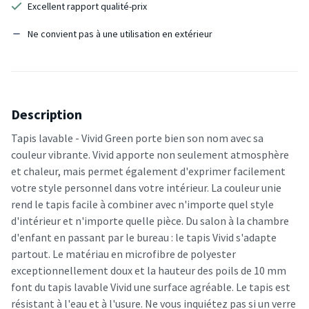
Excellent rapport qualité-prix
Ne convient pas à une utilisation en extérieur
Description
Tapis lavable - Vivid Green porte bien son nom avec sa
couleur vibrante. Vivid apporte non seulement atmosphère
et chaleur, mais permet également d'exprimer facilement
votre style personnel dans votre intérieur. La couleur unie
rend le tapis facile à combiner avec n'importe quel style
d'intérieur et n'importe quelle pièce. Du salon à la chambre
d'enfant en passant par le bureau : le tapis Vivid s'adapte
partout. Le matériau en microfibre de polyester
exceptionnellement doux et la hauteur des poils de 10 mm
font du tapis lavable Vivid une surface agréable. Le tapis est
résistant à l'eau et à l'usure. Ne vous inquiétez pas si un verre