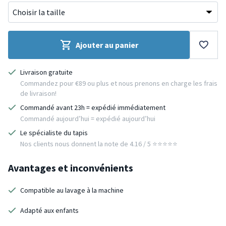
Ajouter au panier
Livraison gratuite
Commandez pour €89 ou plus et nous prenons en charge les frais
de livraison!
Commandé avant 23h = expédié immédiatement
Commandé aujourd’hui = expédié aujourd’hui
Le spécialiste du tapis
Nos clients nous donnent la note de 4.16 / 5 ⭐️⭐️⭐️⭐️⭐️
Avantages et inconvénients
Compatible au lavage à la machine
Adapté aux enfants