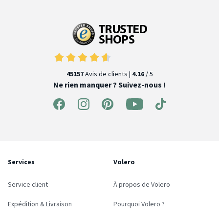
45157
Avis de clients |
4.16
/ 5
Ne rien manquer ? Suivez-nous !
Services
Volero
Service client
À propos de Volero
Expédition & Livraison
Pourquoi Volero ?