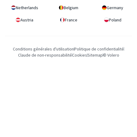
Netherlands
Belgium
Germany
Austria
France
Poland
Conditions générales d'utilisation
Politique de confidentialité
Claude de non-responsabilité
Cookies
Sitemap
© Volero