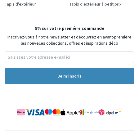
Tapis d'extérieur
Tapis d'extérieur à petit prix
5% sur votre première commande
Inscrivez-vous à notre newsletter et découvrez en avant-première
les nouvelles collections, offres et inspirations déco
Je m’inscris