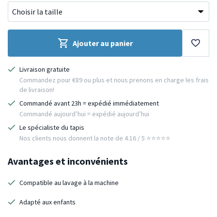
Ajouter au panier
Livraison gratuite
Commandez pour €89 ou plus et nous prenons en charge les frais
de livraison!
Commandé avant 23h = expédié immédiatement
Commandé aujourd’hui = expédié aujourd’hui
Le spécialiste du tapis
Nos clients nous donnent la note de 4.16 / 5 ⭐️⭐️⭐️⭐️⭐️
Avantages et inconvénients
Compatible au lavage à la machine
Adapté aux enfants