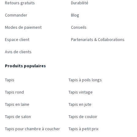
Retours gratuits
Durabilité
Commander
Blog
Modes de paiement
Conseils
Espace client
Partenariats & Collaborations
Avis de clients
Produits populaires
Tapis
Tapis à poils longs
Tapis rond
Tapis vintage
Tapis en laine
Tapis en jute
Tapis de salon
Tapis de couloir
Tapis pour chambre à coucher
Tapis à petit prix