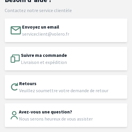
Contactez notre service clientèle
Envoyez un email
serviceclient@volero.fr
Suivre ma commande
Livraison et expédition
Retours
Veuillez soumettre votre demande de retour
Avez-vous une question?
Nous serons heureux de vous assister