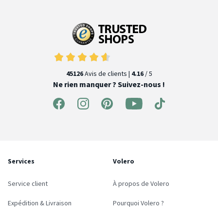
45126
Avis de clients |
4.16
/ 5
Ne rien manquer ? Suivez-nous !
Services
Volero
Service client
À propos de Volero
Expédition & Livraison
Pourquoi Volero ?