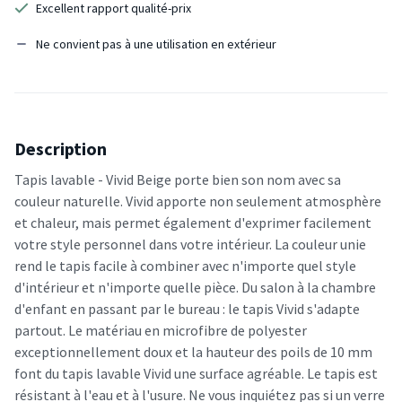
Excellent rapport qualité-prix
Ne convient pas à une utilisation en extérieur
Description
Tapis lavable - Vivid Beige porte bien son nom avec sa
couleur naturelle. Vivid apporte non seulement atmosphère
et chaleur, mais permet également d'exprimer facilement
votre style personnel dans votre intérieur. La couleur unie
rend le tapis facile à combiner avec n'importe quel style
d'intérieur et n'importe quelle pièce. Du salon à la chambre
d'enfant en passant par le bureau : le tapis Vivid s'adapte
partout. Le matériau en microfibre de polyester
exceptionnellement doux et la hauteur des poils de 10 mm
font du tapis lavable Vivid une surface agréable. Le tapis est
résistant à l'eau et à l'usure. Ne vous inquiétez pas si un verre