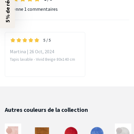
5% de réduction ?
Moyenne
1 commentaires
5
/ 5
Martina | 26 Oct, 2024
Tapis lavable - Vivid Beige 80x140 cm
Autres couleurs de la collection