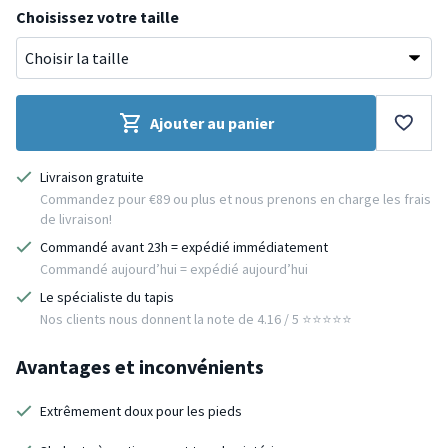
Choisissez votre taille
Ajouter au panier
Livraison gratuite
Commandez pour €89 ou plus et nous prenons en charge les frais
de livraison!
Commandé avant 23h = expédié immédiatement
Commandé aujourd’hui = expédié aujourd’hui
Le spécialiste du tapis
Nos clients nous donnent la note de 4.16 / 5 ⭐️⭐️⭐️⭐️⭐️
Avantages et inconvénients
Extrêmement doux pour les pieds