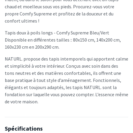
chaud et moelleux sous vos pieds. Procurez-vous votre
propre Comfy Supreme et profitez de la douceur et du
confort ultimes !
Tapis doux à poils longs - Comfy Supreme Bleu/Vert
Disponible en différentes tailles :: 80x150 cm, 140x200 cm,
160x230 cm en 200x290 cm.
NATURL. propose des tapis intemporels qui apportent calme
et simplicité à votre intérieur. Conçus avec soin dans des
tons neutres et des matières confortables, ils offrent une
base pratique à tout style d’aménagement. Fonctionnels,
élégants et toujours adaptés, les tapis NATURL. sont la
fondation sur laquelle vous pouvez compter. L’essence même
de votre maison.
Spécifications