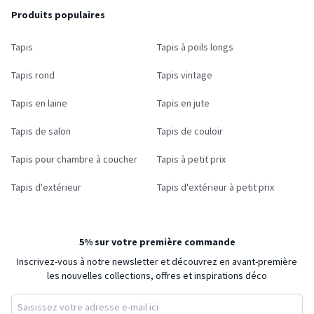
Produits populaires
Tapis
Tapis à poils longs
Tapis rond
Tapis vintage
Tapis en laine
Tapis en jute
Tapis de salon
Tapis de couloir
Tapis pour chambre à coucher
Tapis à petit prix
Tapis d'extérieur
Tapis d'extérieur à petit prix
5% sur votre première commande
Inscrivez-vous à notre newsletter et découvrez en avant-première
les nouvelles collections, offres et inspirations déco