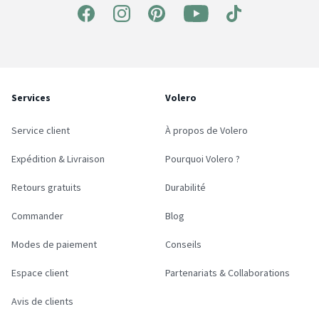
Services
Volero
Service client
À propos de Volero
Expédition & Livraison
Pourquoi Volero ?
Retours gratuits
Durabilité
Commander
Blog
Modes de paiement
Conseils
Espace client
Partenariats & Collaborations
Avis de clients