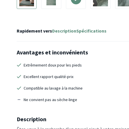
Rapidement vers
Description
Spécifications
Avantages et inconvénients
Extrêmement doux pour les pieds
Excellent rapport qualité-prix
Compatible au lavage à la machine
Ne convient pas au sèche-linge
Description