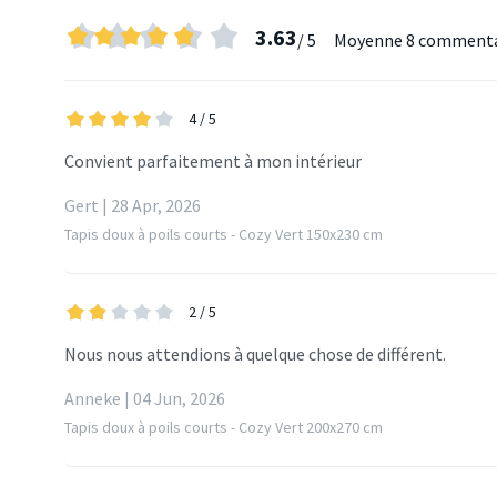
3.63
/ 5
Moyenne
8 commenta
4
/ 5
Convient parfaitement à mon intérieur
Gert | 28 Apr, 2026
Tapis doux à poils courts - Cozy Vert 150x230 cm
2
/ 5
Nous nous attendions à quelque chose de différent.
Anneke | 04 Jun, 2026
Tapis doux à poils courts - Cozy Vert 200x270 cm