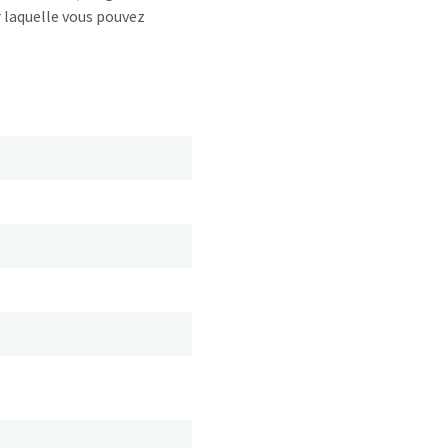
r laquelle vous pouvez