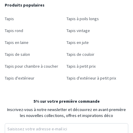
Produits populaires
Tapis
Tapis à poils longs
Tapis rond
Tapis vintage
Tapis en laine
Tapis en jute
Tapis de salon
Tapis de couloir
Tapis pour chambre à coucher
Tapis à petit prix
Tapis d'extérieur
Tapis d'extérieur à petit prix
5% sur votre première commande
Inscrivez-vous à notre newsletter et découvrez en avant-première
les nouvelles collections, offres et inspirations déco