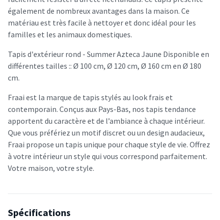
également de nombreux avantages dans la maison. Ce
matériau est très facile à nettoyer et donc idéal pour les
familles et les animaux domestiques.
Tapis d'extérieur rond - Summer Azteca Jaune Disponible en
différentes tailles :: Ø 100 cm, Ø 120 cm, Ø 160 cm en Ø 180
cm.
Fraai est la marque de tapis stylés au look frais et
contemporain. Conçus aux Pays-Bas, nos tapis tendance
apportent du caractère et de l’ambiance à chaque intérieur.
Que vous préfériez un motif discret ou un design audacieux,
Fraai propose un tapis unique pour chaque style de vie. Offrez
à votre intérieur un style qui vous correspond parfaitement.
Votre maison, votre style.
Spécifications