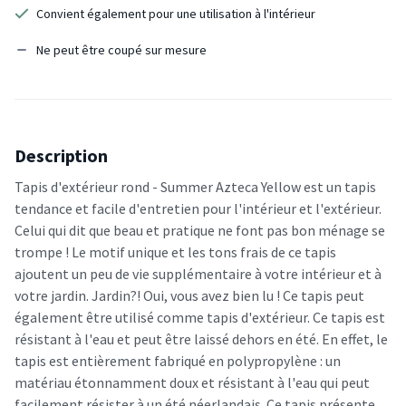
Convient également pour une utilisation à l'intérieur
Ne peut être coupé sur mesure
Description
Tapis d'extérieur rond - Summer Azteca Yellow est un tapis
tendance et facile d'entretien pour l'intérieur et l'extérieur.
Celui qui dit que beau et pratique ne font pas bon ménage se
trompe ! Le motif unique et les tons frais de ce tapis
ajoutent un peu de vie supplémentaire à votre intérieur et à
votre jardin. Jardin?! Oui, vous avez bien lu ! Ce tapis peut
également être utilisé comme tapis d'extérieur. Ce tapis est
résistant à l'eau et peut être laissé dehors en été. En effet, le
tapis est entièrement fabriqué en polypropylène : un
matériau étonnamment doux et résistant à l'eau qui peut
facilement résister à un été néerlandais. Ce tapis présente