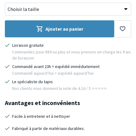
Ajouter au panier
Livraison gratuite
Commandez pour €89 ou plus et nous prenons en charge les frais
de livraison!
Commandé avant 23h = expédié immédiatement
Commandé aujourd’hui = expédié aujourd’hui
Le spécialiste du tapis
Nos clients nous donnent la note de 4.16 / 5 ⭐️⭐️⭐️⭐️⭐️
Avantages et inconvénients
Facile à entretenir et à nettoyer
Fabriqué à partir de matériaux durables.