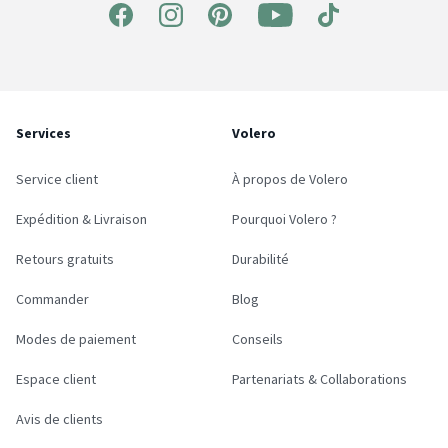
Services
Volero
Service client
À propos de Volero
Expédition & Livraison
Pourquoi Volero ?
Retours gratuits
Durabilité
Commander
Blog
Modes de paiement
Conseils
Espace client
Partenariats & Collaborations
Avis de clients