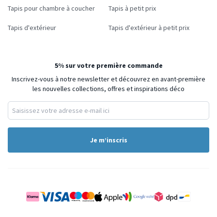
Tapis pour chambre à coucher
Tapis à petit prix
Tapis d'extérieur
Tapis d'extérieur à petit prix
5% sur votre première commande
Inscrivez-vous à notre newsletter et découvrez en avant-première
les nouvelles collections, offres et inspirations déco
Je m’inscris