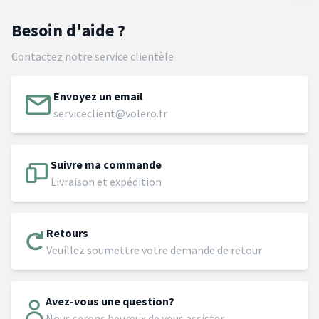
Besoin d'aide ?
Contactez notre service clientèle
Envoyez un email
serviceclient@volero.fr
Suivre ma commande
Livraison et expédition
Retours
Veuillez soumettre votre demande de retour
Avez-vous une question?
Nous serons heureux de vous assister