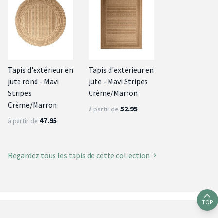
Tapis d'extérieur en
Tapis d'extérieur en
jute rond - Mavi
jute - Mavi Stripes
Stripes
Crème/Marron
Crème/Marron
52.95
à partir de
47.95
à partir de
Regardez tous les tapis de cette collection
TOP