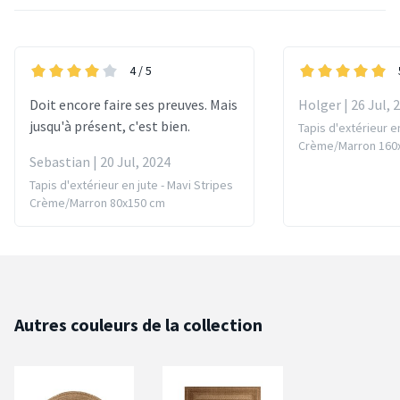
4
/ 5
Doit encore faire ses preuves. Mais
Holger | 26 Jul, 
jusqu'à présent, c'est bien.
Tapis d'extérieur en
Crème/Marron 160
Sebastian | 20 Jul, 2024
Tapis d'extérieur en jute - Mavi Stripes
Crème/Marron 80x150 cm
Autres couleurs de la collection