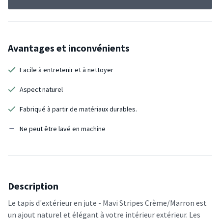
Avantages et inconvénients
Facile à entretenir et à nettoyer
Aspect naturel
Fabriqué à partir de matériaux durables.
Ne peut être lavé en machine
Description
Le tapis d'extérieur en jute - Mavi Stripes Crème/Marron est
un ajout naturel et élégant à votre intérieur extérieur. Les