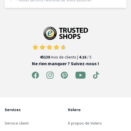
45138
Avis de clients |
4.16
/ 5
Ne rien manquer ? Suivez-nous !
Services
Volero
Service client
À propos de Volero