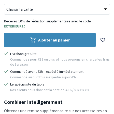
Recevez 10% de réduction supplémentaire avec le code
EXTERIEUR10
Ajouter au panier
Livraison gratuite
Commandez pour €89 ou plus et nous prenons en charge les frais
de livraison!
Commandé avant 23h = expédié immédiatement
Commandé aujourd’hui = expédié aujourd’hui
Le spécialiste du tapis
Nos clients nous donnent la note de 4.16 / 5 ⭐️⭐️⭐️⭐️⭐️
Combiner intelligemment
Obtenez une remise supplémentaire sur nos accessoires en