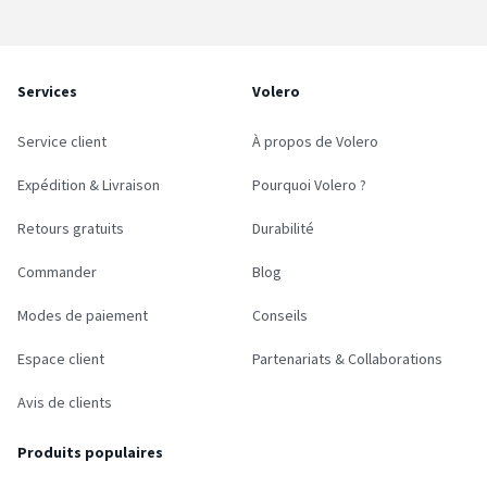
Services
Volero
Service client
À propos de Volero
Expédition & Livraison
Pourquoi Volero ?
Retours gratuits
Durabilité
Commander
Blog
Modes de paiement
Conseils
Espace client
Partenariats & Collaborations
Avis de clients
Produits populaires