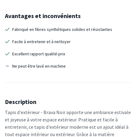
Avantages et inconvénients
Fabriqué en fibres synthétiques solides et résistantes
Facile à entretenir et à nettoyer
Excellent rapport qualité-prix
Ne peut être lavé en machine
Description
Tapis d'extérieur - Brava Noir apporte une ambiance estivale
et joyeuse à votre espace extérieur. Pratique et facile à
entretenir, ce tapis d'extérieur moderne est un ajout idéal à
tout espace intérieur ou extérieur. Grâce à la matière