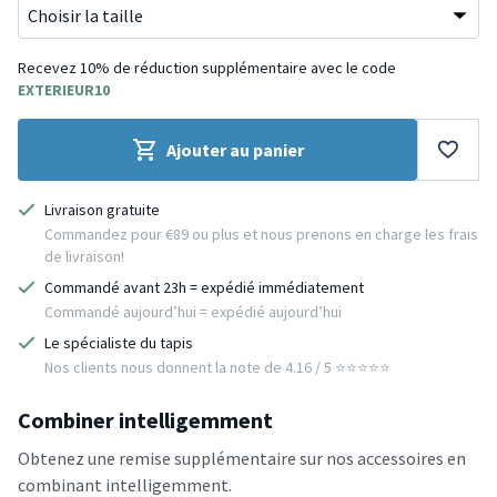
Recevez 10% de réduction supplémentaire avec le code
EXTERIEUR10
Ajouter au panier
Livraison gratuite
Commandez pour €89 ou plus et nous prenons en charge les frais
de livraison!
Commandé avant 23h = expédié immédiatement
Commandé aujourd’hui = expédié aujourd’hui
Le spécialiste du tapis
Nos clients nous donnent la note de 4.16 / 5 ⭐️⭐️⭐️⭐️⭐️
Combiner intelligemment
Obtenez une remise supplémentaire sur nos accessoires en
combinant intelligemment.