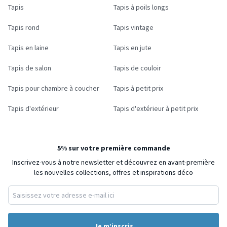
Tapis
Tapis à poils longs
Tapis rond
Tapis vintage
Tapis en laine
Tapis en jute
Tapis de salon
Tapis de couloir
Tapis pour chambre à coucher
Tapis à petit prix
Tapis d'extérieur
Tapis d'extérieur à petit prix
5% sur votre première commande
Inscrivez-vous à notre newsletter et découvrez en avant-première
les nouvelles collections, offres et inspirations déco
Je m’inscris