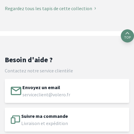
Regardez tous les tapis de cette collection
TOP
Besoin d'aide ?
Contactez notre service clientèle
Envoyez un email
serviceclient@volero.fr
Suivre ma commande
Livraison et expédition