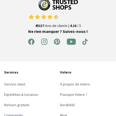
45137
Avis de clients |
4.16
/ 5
Ne rien manquer ? Suivez-nous !
Services
Volero
Service client
À propos de Volero
Expédition & Livraison
Pourquoi Volero ?
Retours gratuits
Durabilité
Commander
Blog