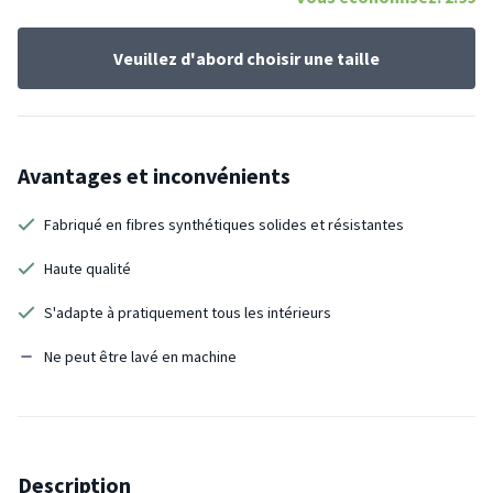
Veuillez d'abord choisir une taille
Avantages et inconvénients
Fabriqué en fibres synthétiques solides et résistantes
Haute qualité
S'adapte à pratiquement tous les intérieurs
Ne peut être lavé en machine
Description