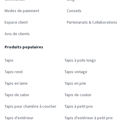
Modes de paiement
Conseils
Espace client
Partenariats & Collaborations
Avis de clients
Produits populaires
Tapis
Tapis à poils longs
Tapis rond
Tapis vintage
Tapis en laine
Tapis en jute
Tapis de salon
Tapis de couloir
Tapis pour chambre à coucher
Tapis à petit prix
Tapis d'extérieur
Tapis d'extérieur à petit prix