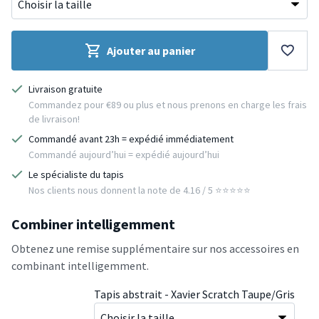
Ajouter au panier
Livraison gratuite
Commandez pour €89 ou plus et nous prenons en charge les frais
de livraison!
Commandé avant 23h = expédié immédiatement
Commandé aujourd’hui = expédié aujourd’hui
Le spécialiste du tapis
Nos clients nous donnent la note de 4.16 / 5 ⭐️⭐️⭐️⭐️⭐️
Combiner intelligemment
Obtenez une remise supplémentaire sur nos accessoires en
combinant intelligemment.
Tapis abstrait - Xavier Scratch Taupe/Gris