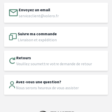
Envoyez un email
serviceclient@volero.fr
Suivre ma commande
Livraison et expédition
Retours
Veuillez soumettre votre demande de retour
Avez-vous une question?
Nous serons heureux de vous assister