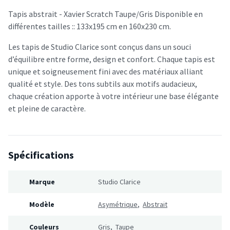
Tapis abstrait - Xavier Scratch Taupe/Gris Disponible en
différentes tailles :: 133x195 cm en 160x230 cm.
Les tapis de Studio Clarice sont conçus dans un souci
d’équilibre entre forme, design et confort. Chaque tapis est
unique et soigneusement fini avec des matériaux alliant
qualité et style. Des tons subtils aux motifs audacieux,
chaque création apporte à votre intérieur une base élégante
et pleine de caractère.
Spécifications
Marque
Studio Clarice
Modèle
Asymétrique
,
Abstrait
Couleurs
Gris
,
Taupe