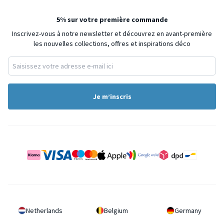
5% sur votre première commande
Inscrivez-vous à notre newsletter et découvrez en avant-première
les nouvelles collections, offres et inspirations déco
Je m’inscris
Netherlands
Belgium
Germany