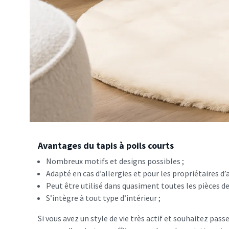
Avantages du tapis à poils courts
Nombreux motifs et designs possibles ;
Adapté en cas d’allergies et pour les propriétaires d
Peut être utilisé dans quasiment toutes les pièces de
S’intègre à tout type d’intérieur ;
Si vous avez un style de vie très actif et souhaitez pa