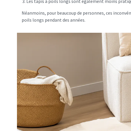
Les tapis à poils longs sont également moins pratiq
Néanmoins, pour beaucoup de personnes, ces inconvénient
poils longs pendant des années.