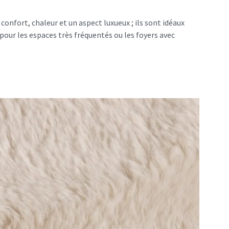
confort, chaleur et un aspect luxueux ; ils sont idéaux
s pour les espaces très fréquentés ou les foyers avec