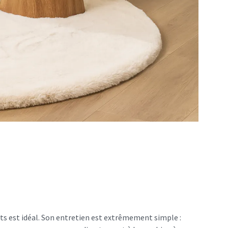
rts est idéal. Son entretien est extrêmement simple :