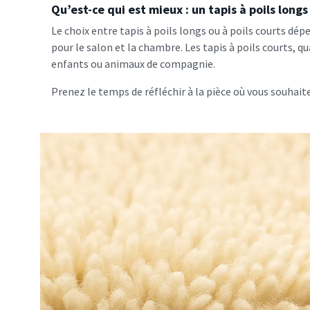
Qu’est-ce qui est mieux : un tapis à poils longs 
Le choix entre tapis à poils longs ou à poils courts dép
pour le salon et la chambre. Les tapis à poils courts, qu
enfants ou animaux de compagnie.
Prenez le temps de réfléchir à la pièce où vous souhaitez 