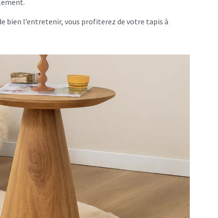
ilement.
bien l’entretenir, vous profiterez de votre tapis à