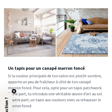
Un tapis pour un canapé marron foncé
Si la couleur principale de ton salon est plutôt sombre,
apporte un peu de fraîcheur à côté de ton canapé
marron foncé. Pour cela, opte pour un tapis patchwork.
D’une part, tu introduis une véritable œuvre d’art au sol.
D’autre part, un tapis aux couleurs vives va rehausser le
marron foncé.