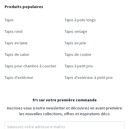
Produits populaires
Tapis
Tapis à poils longs
Tapis rond
Tapis vintage
Tapis en laine
Tapis en jute
Tapis de salon
Tapis de couloir
Tapis pour chambre à coucher
Tapis à petit prix
Tapis d'extérieur
Tapis d'extérieur à petit prix
5% sur votre première commande
Inscrivez-vous à notre newsletter et découvrez en avant-première
les nouvelles collections, offres et inspirations déco