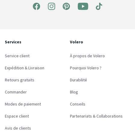
Services
Volero
Service client
À propos de Volero
Expédition & Livraison
Pourquoi Volero ?
Retours gratuits
Durabilité
Commander
Blog
Modes de paiement
Conseils
Espace client
Partenariats & Collaborations
Avis de clients