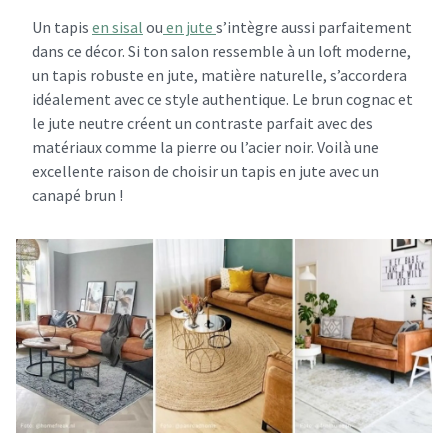
Un tapis
en sisal
ou
en jute
s’intègre aussi parfaitement
dans ce décor. Si ton salon ressemble à un loft moderne,
un tapis robuste en jute, matière naturelle, s’accordera
idéalement avec ce style authentique. Le brun cognac et
le jute neutre créent un contraste parfait avec des
matériaux comme la pierre ou l’acier noir. Voilà une
excellente raison de choisir un tapis en jute avec un
canapé brun !