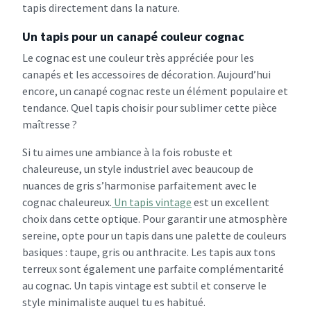
tapis directement dans la nature.
Un tapis pour un canapé couleur cognac
Le cognac est une couleur très appréciée pour les
canapés et les accessoires de décoration. Aujourd’hui
encore, un canapé cognac reste un élément populaire et
tendance. Quel tapis choisir pour sublimer cette pièce
maîtresse ?
Si tu aimes une ambiance à la fois robuste et
chaleureuse, un style industriel avec beaucoup de
nuances de gris s’harmonise parfaitement avec le
cognac chaleureux.
Un tapis vintage
est un excellent
choix dans cette optique. Pour garantir une atmosphère
sereine, opte pour un tapis dans une palette de couleurs
basiques : taupe, gris ou anthracite. Les tapis aux tons
terreux sont également une parfaite complémentarité
au cognac. Un tapis vintage est subtil et conserve le
style minimaliste auquel tu es habitué.