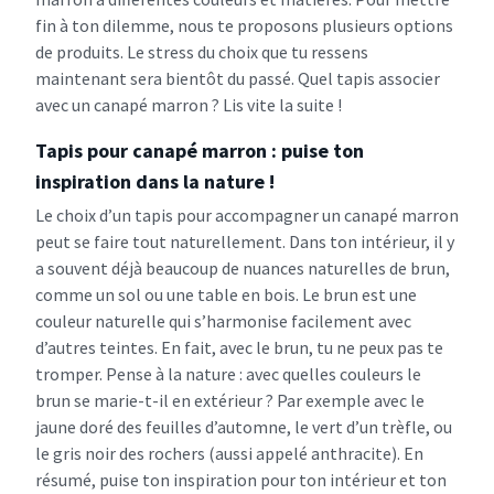
fin à ton dilemme, nous te proposons plusieurs options
de produits. Le stress du choix que tu ressens
maintenant sera bientôt du passé. Quel tapis associer
avec un canapé marron ? Lis vite la suite !
Tapis pour canapé marron : puise ton
inspiration dans la nature !
Le choix d’un tapis pour accompagner un canapé marron
peut se faire tout naturellement. Dans ton intérieur, il y
a souvent déjà beaucoup de nuances naturelles de brun,
comme un sol ou une table en bois. Le brun est une
couleur naturelle qui s’harmonise facilement avec
d’autres teintes. En fait, avec le brun, tu ne peux pas te
tromper. Pense à la nature : avec quelles couleurs le
brun se marie-t-il en extérieur ? Par exemple avec le
jaune doré des feuilles d’automne, le vert d’un trèfle, ou
le gris noir des rochers (aussi appelé anthracite). En
résumé, puise ton inspiration pour ton intérieur et ton