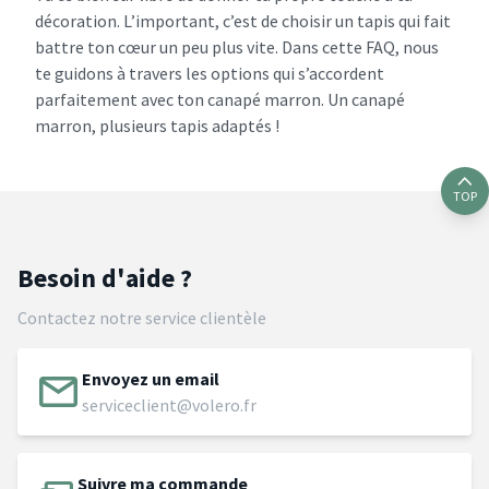
décoration. L’important, c’est de choisir un tapis qui fait
battre ton cœur un peu plus vite. Dans cette FAQ, nous
te guidons à travers les options qui s’accordent
parfaitement avec ton canapé marron. Un canapé
marron, plusieurs tapis adaptés !
TOP
Besoin d'aide ?
Contactez notre service clientèle
Envoyez un email
serviceclient@volero.fr
Suivre ma commande