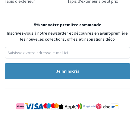
Tapis d'extérieur
Tapis d'extérieur à petit prix
5% sur votre première commande
Inscrivez-vous à notre newsletter et découvrez en avant-première
les nouvelles collections, offres et inspirations déco
Je m’inscris