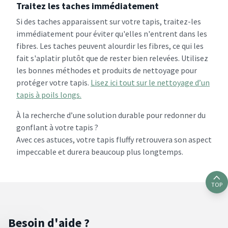
Traitez les taches immédiatement
Si des taches apparaissent sur votre tapis, traitez-les
immédiatement pour éviter qu'elles n'entrent dans les
fibres. Les taches peuvent alourdir les fibres, ce qui les
fait s'aplatir plutôt que de rester bien relevées. Utilisez
les bonnes méthodes et produits de nettoyage pour
protéger votre tapis.
Lisez ici tout sur le nettoyage d’un
tapis à poils longs.
À la recherche d’une solution durable pour redonner du
gonflant à votre tapis ?
Avec ces astuces, votre tapis fluffy retrouvera son aspect
impeccable et durera beaucoup plus longtemps.
TOP
Besoin d'aide ?