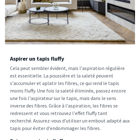
Aspirer un tapis fluffy
Cela peut sembler évident, mais l'aspiration régulière
est essentielle. La poussière et la saleté peuvent
s'accumuler et aplatir les fibres, ce qui rend le tapis
moins fluffy. Une fois la saleté éliminée, passez encore
une fois l'aspirateur sur le tapis, mais dans le sens
inverse des fibres. Grâce à l'aspiration, les fibres se
redressent et vous retrouvez l'effet fluffy tant
recherché. Assurez-vous d'utiliser un embout adapté aux
tapis pour éviter d'endommager les fibres.