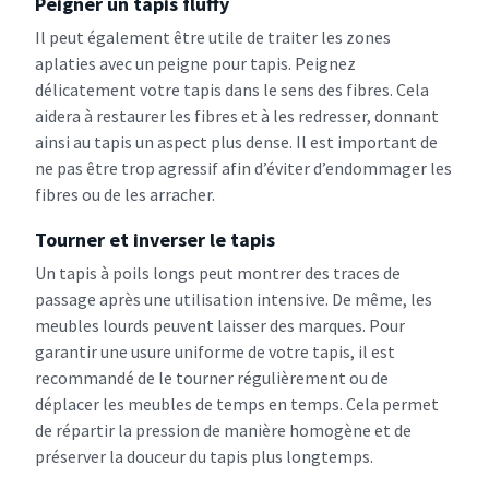
Peigner un tapis fluffy
Il peut également être utile de traiter les zones
aplaties avec un peigne pour tapis. Peignez
délicatement votre tapis dans le sens des fibres. Cela
aidera à restaurer les fibres et à les redresser, donnant
ainsi au tapis un aspect plus dense. Il est important de
ne pas être trop agressif afin d’éviter d’endommager les
fibres ou de les arracher.
Tourner et inverser le tapis
Un tapis à poils longs peut montrer des traces de
passage après une utilisation intensive. De même, les
meubles lourds peuvent laisser des marques. Pour
garantir une usure uniforme de votre tapis, il est
recommandé de le tourner régulièrement ou de
déplacer les meubles de temps en temps. Cela permet
de répartir la pression de manière homogène et de
préserver la douceur du tapis plus longtemps.