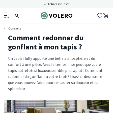
Achats sécurisés
menu
Conseils
Comment redonner du
gonflant à mon tapis ?
Un tapis fluffy apporte une belle atmosphère et du
confort à une pièce. Avec le temps, il se peut que votre
tapis autrefois si luxueux semble plus aplati. Comment
redonner du gonflant à votre tapis? Lisez ci-dessous ce
que vous pouvez faire pour restaurer sa douceur et sa
splendeur.