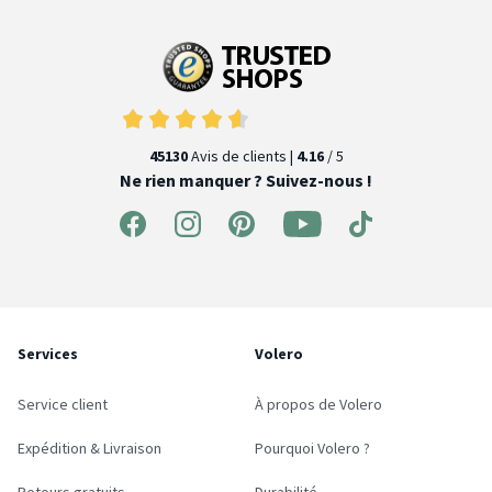
45130
Avis de clients |
4.16
/ 5
Ne rien manquer ? Suivez-nous !
Services
Volero
Service client
À propos de Volero
Expédition & Livraison
Pourquoi Volero ?