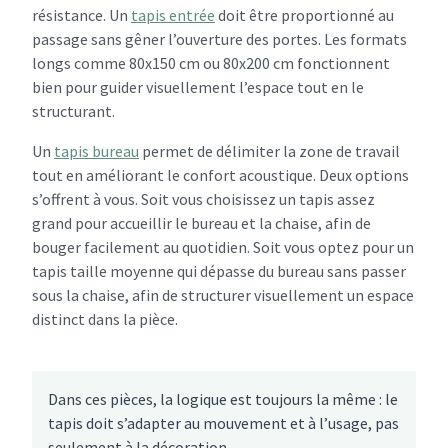
résistance. Un
tapis entrée
doit être proportionné au
passage sans gêner l’ouverture des portes. Les formats
longs comme 80x150 cm ou 80x200 cm fonctionnent
bien pour guider visuellement l’espace tout en le
structurant.
Un
tapis bureau
permet de délimiter la zone de travail
tout en améliorant le confort acoustique. Deux options
s’offrent à vous. Soit vous choisissez un tapis assez
grand pour accueillir le bureau et la chaise, afin de
bouger facilement au quotidien. Soit vous optez pour un
tapis taille moyenne qui dépasse du bureau sans passer
sous la chaise, afin de structurer visuellement un espace
distinct dans la pièce.
Dans ces pièces, la logique est toujours la même : le
tapis doit s’adapter au mouvement et à l’usage, pas
seulement à la décoration.