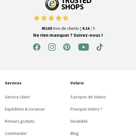
45168
Avis de clients |
4.16
/ 5
Ne rien manquer ? Suivez-nous !
Services
Volero
Service client
À propos de Volero
Expédition & Livraison
Pourquoi Volero ?
Retours gratuits
Durabilité
Commander
Blog