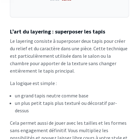
L’art du layering : superposer les tapis
Le layering consiste à superposer deux tapis pour créer
du relief et du caractère dans une pièce. Cette technique
est particulièrement utilisée dans le salon ou la
chambre pour apporter de la texture sans changer
entièrement le tapis principal.
La logique est simple :
un grand tapis neutre comme base
un plus petit tapis plus texturé ou décoratif par-
dessus
Cela permet aussi de jouer avec les tailles et les formes
sans engagement définitif. Vous multipliez les
possibilités et pouvez laisser libre cours à votre style et