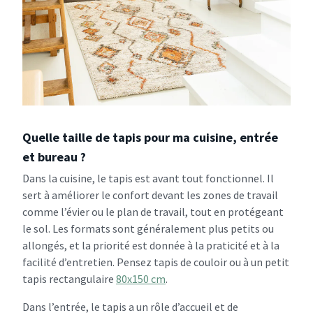
Quelle taille de tapis pour ma cuisine, entrée
et bureau ?
Dans la cuisine, le tapis est avant tout fonctionnel. Il
sert à améliorer le confort devant les zones de travail
comme l’évier ou le plan de travail, tout en protégeant
le sol. Les formats sont généralement plus petits ou
allongés, et la priorité est donnée à la praticité et à la
facilité d’entretien. Pensez tapis de couloir ou à un petit
tapis rectangulaire
80x150 cm
.
Dans l’entrée, le tapis a un rôle d’accueil et de