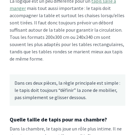
La logique est un peu différente pour un
tapis salle à
manger
mais tout aussi importante : le tapis doit
accompagner la table et surtout les chaises lorsqu’elles
sont tirées. Il faut donc toujours prévoir un débord
suffisant autour de la table pour garantir la circulation.
Tous les formats 200x300 cm ou 240x340 cm sont
souvent les plus adaptés pour les tables rectangulaires,
tandis que les tables rondes se marient mieux aux tapis
de même forme.
Dans ces deux pièces, la règle principale est simple :
le tapis doit toujours “définir” la zone de mobilier,
pas simplement se glisser dessous.
Quelle taille de tapis pour ma chambre?
Dans la chambre, le tapis joue un rôle plus intime. Il ne