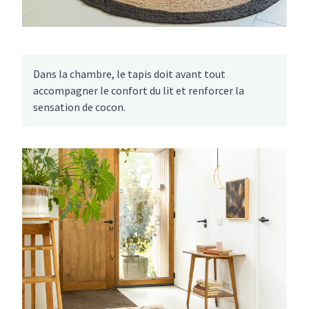
Dans la chambre, le tapis doit avant tout
accompagner le confort du lit et renforcer la
sensation de cocon.