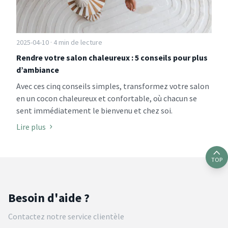
2025-04-10 · 4 min de lecture
Rendre votre salon chaleureux : 5 conseils pour plus
d’ambiance
Avec ces cinq conseils simples, transformez votre salon
en un cocon chaleureux et confortable, où chacun se
sent immédiatement le bienvenu et chez soi.
Lire plus
TOP
Besoin d'aide ?
Contactez notre service clientèle