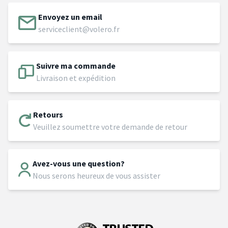
Envoyez un email
serviceclient@volero.fr
Suivre ma commande
Livraison et expédition
Retours
Veuillez soumettre votre demande de retour
Avez-vous une question?
Nous serons heureux de vous assister