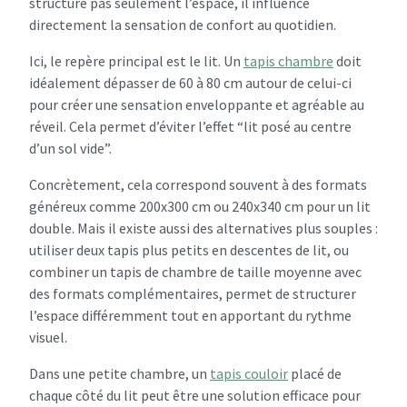
structure pas seulement l’espace, il influence
directement la sensation de confort au quotidien.
Ici, le repère principal est le lit. Un
tapis chambre
doit
idéalement dépasser de 60 à 80 cm autour de celui-ci
pour créer une sensation enveloppante et agréable au
réveil. Cela permet d’éviter l’effet “lit posé au centre
d’un sol vide”.
Concrètement, cela correspond souvent à des formats
généreux comme 200x300 cm ou 240x340 cm pour un lit
double. Mais il existe aussi des alternatives plus souples :
utiliser deux tapis plus petits en descentes de lit, ou
combiner un tapis de chambre de taille moyenne avec
des formats complémentaires, permet de structurer
l’espace différemment tout en apportant du rythme
visuel.
Dans une petite chambre, un
tapis couloir
placé de
chaque côté du lit peut être une solution efficace pour