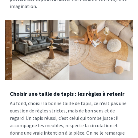
imagination.
Choisir une taille de tapis : les règles à retenir
Au fond, choisir la bonne taille de tapis, ce n’est pas une
question de règles strictes, mais de bon sens et de
regard. Un tapis réussi, c’est celui qui tombe juste : il
accompagne les meubles, respecte la circulation et
donne une vraie intention à la pièce. On ne le remarque