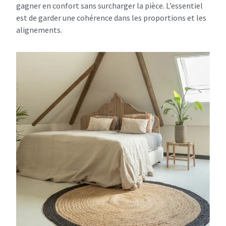
gagner en confort sans surcharger la pièce. L’essentiel
est de garder une cohérence dans les proportions et les
alignements.