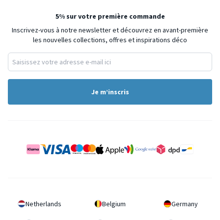
5% sur votre première commande
Inscrivez-vous à notre newsletter et découvrez en avant-première
les nouvelles collections, offres et inspirations déco
Je m’inscris
Netherlands
Belgium
Germany