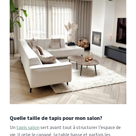
Quelle taille de tapis pour mon salon?
Un
tapis salon
sert avant tout à structurer l’espace de
vie. Il relie le canapé, la table basse et parfois les