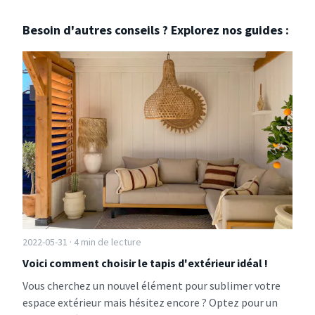
Besoin d'autres conseils ? Explorez nos guides :
2022-05-31 · 4 min de lecture
Voici comment choisir le tapis d'extérieur idéal !
Vous cherchez un nouvel élément pour sublimer votre
espace extérieur mais hésitez encore ? Optez pour un