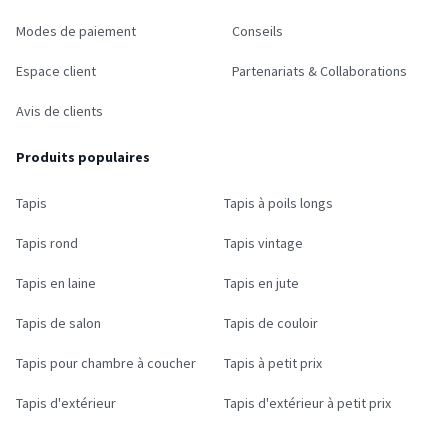
Modes de paiement
Conseils
Espace client
Partenariats & Collaborations
Avis de clients
Produits populaires
Tapis
Tapis à poils longs
Tapis rond
Tapis vintage
Tapis en laine
Tapis en jute
Tapis de salon
Tapis de couloir
Tapis pour chambre à coucher
Tapis à petit prix
Tapis d'extérieur
Tapis d'extérieur à petit prix