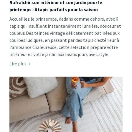
Rafraîchir son intérieur et son jardin pour le
printemps : 6 tapis parfaits pour la saison
Accueillez le printemps, dedans comme dehors, avec 6
tapis qui insufflent instantanément lumière, douceur et
couleur. Des teintes vintage délicatement patinées aux
courbes ludiques, en passant par des tapis d’extérieur à
l’ambiance chaleureuse, cette sélection prépare votre
intérieur et votre jardin aux beaux jours avec style.
Lire plus