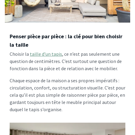
Penser pièce par pièce : la clé pour bien choisir
la taille
Choisir la
taille d’un tapis
, ce n’est pas seulement une
question de centimètres. C’est surtout une question de
fonction dans la pièce et de relation avec le mobilier.
Chaque espace de la maison a ses propres impératifs :
circulation, confort, ou structuration visuelle. C’est pour
cela qu’il est plus simple de raisonner pièce par pièce, en
gardant toujours en tête le meuble principal autour
duquel le tapis s’organise.