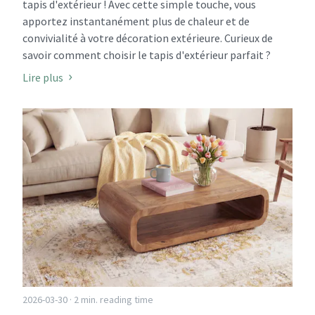
tapis d'extérieur ! Avec cette simple touche, vous
apportez instantanément plus de chaleur et de
convivialité à votre décoration extérieure. Curieux de
savoir comment choisir le tapis d'extérieur parfait ?
Lire plus
2026-03-30 · 2 min. reading time