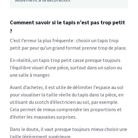
Comment savoir si le tapis n’est pas trop petit
?
C’est l’erreur la plus fréquente : choisir un tapis trop
petit par peur qu’un grand format prenne trop de place.
En réalité, un tapis trop petit casse presque toujours
l’équilibre visuel d’une pièce, surtout dans un salon ou
une salle à manger.
Avant d’acheter, il est utile de délimiter l’espace au sol
pour visualiser la taille réelle du tapis dans la pièce, en
utilisant du scotch d’électricien au sol, par exemple.
Cela permet de mieux comprendre les proportions et
d’éviter les mauvaises surprises.
Dans le doute, il vaut presque toujours mieux choisir une
taille légèrement supérieure.