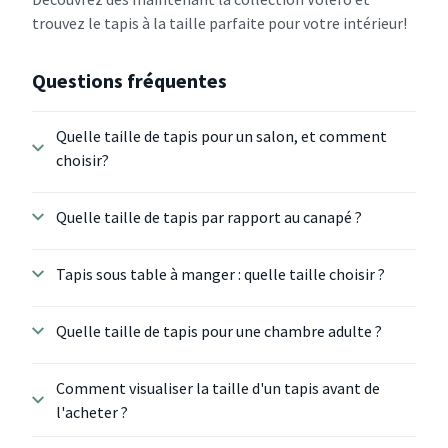
trouvez le tapis à la taille parfaite pour votre intérieur!
Questions fréquentes
Quelle taille de tapis pour un salon, et comment
choisir?
Quelle taille de tapis par rapport au canapé ?
Tapis sous table à manger : quelle taille choisir ?
Quelle taille de tapis pour une chambre adulte ?
Comment visualiser la taille d'un tapis avant de
l'acheter ?