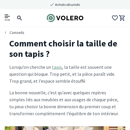
Achats sécurisés
menu
Conseils
Comment choisir la taille de
son tapis ?
Lorsqu’on cherche un
tapis
, la taille est souvent une
question qui bloque. Trop petit, et la pièce paraît vide.
Trop grand, et l’espace semble étouffé.
La bonne nouvelle, c’est qu’avec quelques repères
simples liés aux meubles et aux usages de chaque pièce,
tu peux choisir la bonne dimension du premier coup et
transformer complètement l’équilibre de ton intérieur.